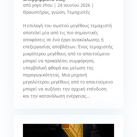
από
yoyo zhou
|
24 Ιουνίου 2026
|
Θραυστήρας
,
γνώση
,
Τεμαχιστές
Η επιλογή του σωστού μεγέθους τεμαχιστή
αποτελεί μία από τις πιο σημαντικές
αποφάσεις σε ένα έργο ανακύκλωσης ή
επεξεργασίας αποβλήτων. Ένας τεμαχιστής
μικρότερου μεγέθους από το απαιτούμενο
μπορεί να προκαλέσει συμφόρηση,
υπερβολική φθορά και μείωση της
παραγωγικότητας. Μια μηχανή
μεγαλύτερου μεγέθους από το απαιτούμενο
μπορεί να αυξήσει την αρχική επένδυση
και την κατανάλωση ενέργειας...