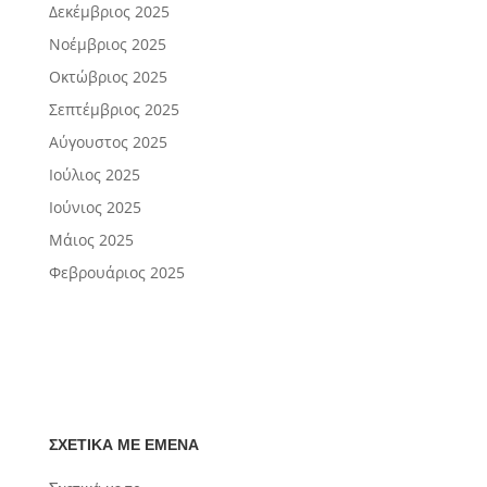
Δεκέμβριος 2025
Νοέμβριος 2025
Οκτώβριος 2025
Σεπτέμβριος 2025
Αύγουστος 2025
Ιούλιος 2025
Ιούνιος 2025
Μάιος 2025
Φεβρουάριος 2025
ΣΧΕΤΙΚΆ ΜΕ ΕΜΈΝΑ