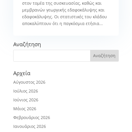
στον τομέα της συσκευασίας, καθώς και
μεμβρανών γεωργικής εδαφοκάλυψης και
εδαφοκάλυψης. Οι στατιστικές του κλάδου
αποκαλύπτουν ότι η παγκόσμια ετήσια...
Αναζήτηση
Αρχεία
Αύγουστος 2026
Ιούλιος 2026
Ιούνιος 2026
Μάιος 2026
Φεβρουάριος 2026
Ιανουάριος 2026