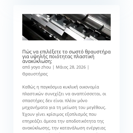
Πώς να επιλέξετε το σωστό θραυστήρα
για υψηλής ποιότητας πλαστική
ανακύκλωση;
από
yoyo zhou
|
Μάιος 28, 2026
|
Θραυστήρας
Καθώς η παγκόσμια κυκλική οικονομία
πλαστικών συνεχίζει να αναπτύσσεται, οι
σπαστήρες δεν είναι πλέον μόνο
μηχανήματα για τη μείωση του μεγέθους.
Έχουν γίνει κρίσιμος εξοπλισμός που
επηρεάζει άμεσα την αποδοτικότητα της
ανακύκλωσης, την κατανάλωση ενέργειας