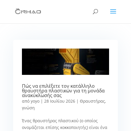
Πώς να επιλέξετε τον κατάλληλο
θραυστήρα πλαστικών για τη μονάδα
ανακύκλωσής σας
από
yoyo
|
28 Ιουλίου 2026
|
Θραυστήρας
,
γνώση
Ένας θραυστήρας πλαστικού (ο οποίος
ονομάζεται επίσης κοκκοποιητής) είναι ένα