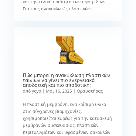
και την τελική ποιότητα των σφαιριδίων.
Για τους ανακυκλωτές πλαστικών,...
Πώς μπορεί η ανακύκλωση πλαστικών
ταινιών να γίνει πιο ενεργειακά
αποδοτική και πιο αποδοτική;
από
yoyo
|
Μάι 16, 2025
|
Θραυστήρας
Η πλαστική μεμβράνη, ένα κρίσιμο υλικό
στις σύγχρονες βιομηχανίες,
χρησιμοποιείται ευρέως για την κατασκευή
μεμβρανών συσκευασίας, πλαστικών
περιτυλιγμάτων και υφασμένων σακουλών