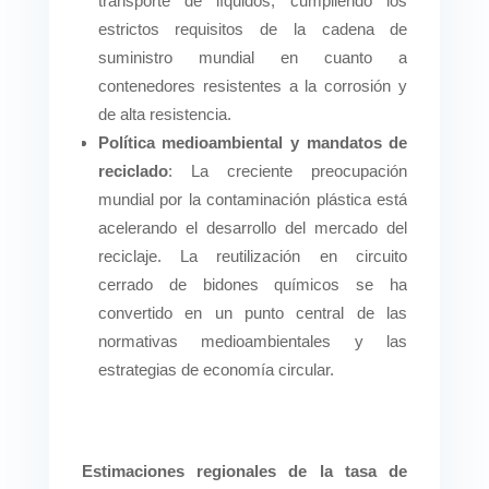
transporte de líquidos, cumpliendo los
estrictos requisitos de la cadena de
suministro mundial en cuanto a
contenedores resistentes a la corrosión y
de alta resistencia.
Política medioambiental y mandatos de
reciclado
: La creciente preocupación
mundial por la contaminación plástica está
acelerando el desarrollo del mercado del
reciclaje. La reutilización en circuito
cerrado de bidones químicos se ha
convertido en un punto central de las
normativas medioambientales y las
estrategias de economía circular.
Estimaciones regionales de la tasa de