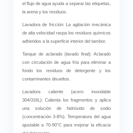
el flujo de agua ayuda a separar las etiquetas,
la arena y los residuos.
Lavadora de fricción: La agitación mecánica
de alta velocidad raspa los residuos químicos
adheridos a la superficie interior del tambor.
Tanque de aclarado (lavado final): Aclarado
con circulación de agua fría para eliminar a
fondo los residuos de detergente y los
contaminantes disueltos.
Lavadora caliente (acero inoxidable
304/316L): Calienta los fragmentos y aplica
una solución de hidróxido de sodio
(concentración 3-8%). Temperatura del agua
ajustable a 70-90°C para mejorar la eficacia