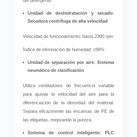
del detergente.
Unidad de deshidratación y secado:
Secadora centrífuga de alta velocidad
Velocidad de funcionamiento: hasta 2300 rpm
Índice de eliminación de humedad: ≥98%
Unidad de separación por aire: Sistema
neumático de clasificación
Utiliza ventiladores de frecuencia variable
para ajustar la velocidad del aire para la
diferenciación de la densidad del material.
Separa eficazmente las escamas de PE de
las etiquetas, mejorando la pureza.
Sistema de control inteligente: PLC