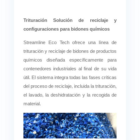
Trituración Solución de reciclaje
y
configuraciones
para bidones químicos
Streamline Eco Tech ofrece una línea de
trituración y reciclaje de bidones de productos
químicos diseñada específicamente para
contenedores industriales al final de su vida
útil. El sistema integra todas las fases críticas
del proceso de reciclaje, incluida la trituración,
el lavado, la deshidratación y la recogida de
material.