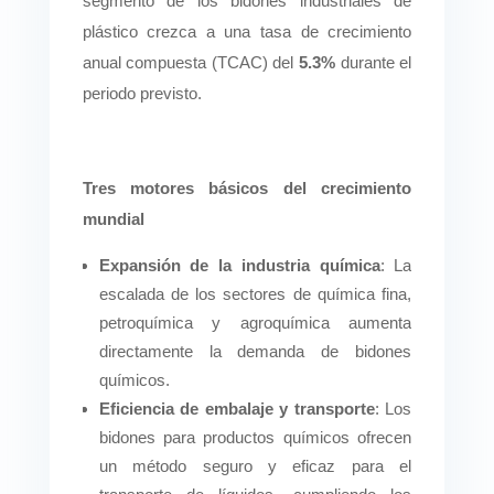
segmento de los bidones industriales de
plástico crezca a una tasa de crecimiento
anual compuesta (TCAC) del
5.3%
durante el
periodo previsto.
Tres motores básicos del crecimiento
mundial
Expansión de la industria química
: La
escalada de los sectores de química fina,
petroquímica y agroquímica aumenta
directamente la demanda de bidones
químicos.
Eficiencia de embalaje y transporte
: Los
bidones para productos químicos ofrecen
un método seguro y eficaz para el