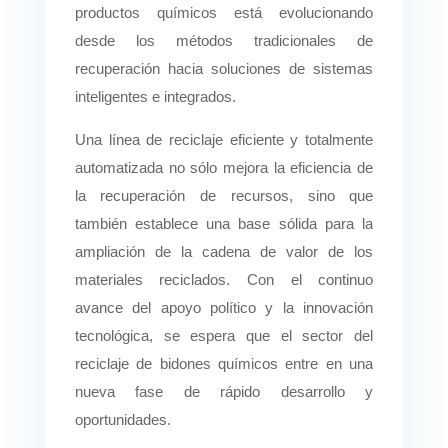
productos químicos está evolucionando
desde los métodos tradicionales de
recuperación hacia soluciones de sistemas
inteligentes e integrados.
Una línea de reciclaje eficiente y totalmente
automatizada no sólo mejora la eficiencia de
la recuperación de recursos, sino que
también establece una base sólida para la
ampliación de la cadena de valor de los
materiales reciclados. Con el continuo
avance del apoyo político y la innovación
tecnológica, se espera que el sector del
reciclaje de bidones químicos entre en una
nueva fase de rápido desarrollo y
oportunidades.