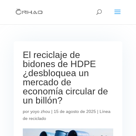
El reciclaje de
bidones de HDPE
¿desbloquea un
mercado de
economía circular de
un billón?
por
yoyo zhou
|
15 de agosto de 2025
|
Línea
de reciclado