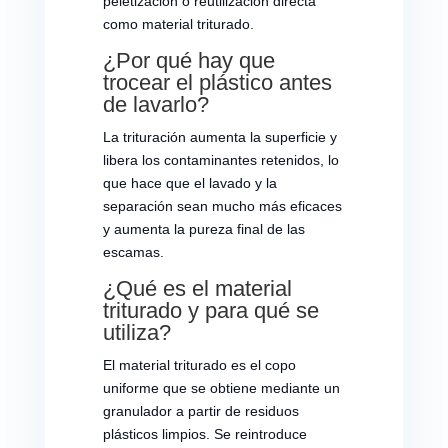
peletización o reutilización directa
como material triturado.
¿Por qué hay que
trocear el plástico antes
de lavarlo?
La trituración aumenta la superficie y
libera los contaminantes retenidos, lo
que hace que el lavado y la
separación sean mucho más eficaces
y aumenta la pureza final de las
escamas.
¿Qué es el material
triturado y para qué se
utiliza?
El material triturado es el copo
uniforme que se obtiene mediante un
granulador a partir de residuos
plásticos limpios. Se reintroduce