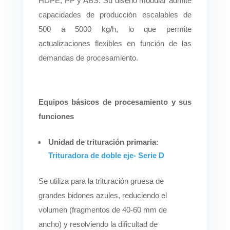
HDPE, PP y ABS. Su diseño modular admite
capacidades de producción escalables de
500 a 5000 kg/h, lo que permite
actualizaciones flexibles en función de las
demandas de procesamiento.
Equipos básicos de procesamiento y sus
funciones
Unidad de trituración primaria:
Trituradora de doble eje
- Serie D
Se utiliza para la trituración gruesa de
grandes bidones azules, reduciendo el
volumen (fragmentos de 40-60 mm de
ancho) y resolviendo la dificultad de