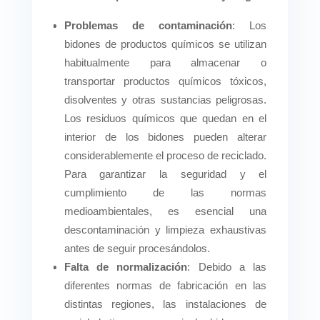
Problemas de contaminación
: Los
bidones de productos químicos se utilizan
habitualmente para almacenar o
transportar productos químicos tóxicos,
disolventes y otras sustancias peligrosas.
Los residuos químicos que quedan en el
interior de los bidones pueden alterar
considerablemente el proceso de reciclado.
Para garantizar la seguridad y el
cumplimiento de las normas
medioambientales, es esencial una
descontaminación y limpieza exhaustivas
antes de seguir procesándolos.
Falta de normalización
: Debido a las
diferentes normas de fabricación en las
distintas regiones, las instalaciones de