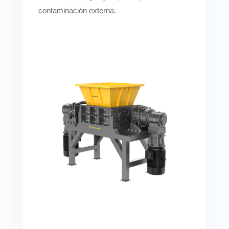
contaminación externa.