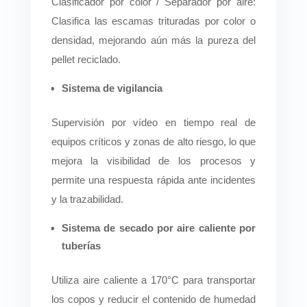
Clasificador por color / Separador por aire:
Clasifica las escamas trituradas por color o
densidad, mejorando aún más la pureza del
pellet reciclado.
Sistema de vigilancia
Supervisión por vídeo en tiempo real de
equipos críticos y zonas de alto riesgo, lo que
mejora la visibilidad de los procesos y
permite una respuesta rápida ante incidentes
y la trazabilidad.
Sistema de secado por aire caliente por
tuberías
Utiliza aire caliente a 170°C para transportar
los copos y reducir el contenido de humedad