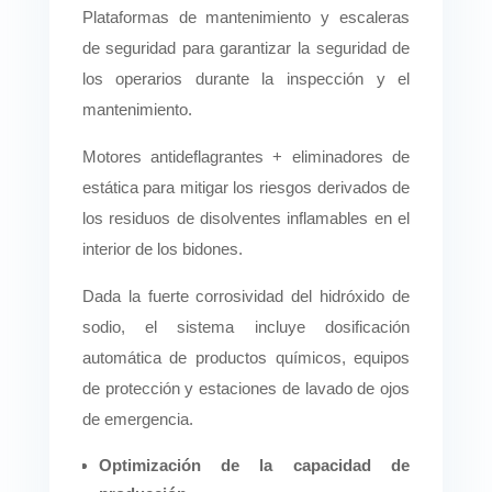
Plataformas de mantenimiento y escaleras
de seguridad para garantizar la seguridad de
los operarios durante la inspección y el
mantenimiento.
Motores antideflagrantes + eliminadores de
estática para mitigar los riesgos derivados de
los residuos de disolventes inflamables en el
interior de los bidones.
Dada la fuerte corrosividad del hidróxido de
sodio, el sistema incluye dosificación
automática de productos químicos, equipos
de protección y estaciones de lavado de ojos
de emergencia.
Optimización de la capacidad de