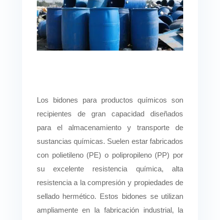
Los bidones para productos químicos son
recipientes de gran capacidad diseñados
para el almacenamiento y transporte de
sustancias químicas. Suelen estar fabricados
con polietileno (PE) o polipropileno (PP) por
su excelente resistencia química, alta
resistencia a la compresión y propiedades de
sellado hermético. Estos bidones se utilizan
ampliamente en la fabricación industrial, la