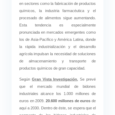
en sectores como la fabricación de productos
químicos, la industria farmacéutica y el
procesado de alimentos sigue aumentando.
Esta tendencia es especialmente
pronunciada en mercados emergentes como
los de Asia-Pacífico y América Latina, donde
la rápida industrialización y el desarrollo
agrícola impulsan la necesidad de soluciones
de almacenamiento y transporte de
productos químicos de gran capacidad.
Según
Gran Vista
Investigación
,
Se prevé
que el mercado mundial de bidones
industriales alcance los 1.000 millones de
euros en 2009.
20.600 millones de euros
de
aquí a 2030. Dentro de éste, se espera que el