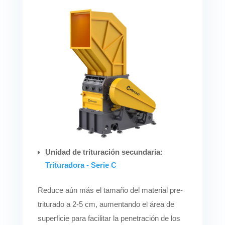
Unidad de trituración secundaria:
Trituradora - Serie C
Reduce aún más el tamaño del material pre-
triturado a 2-5 cm, aumentando el área de
superficie para facilitar la penetración de los