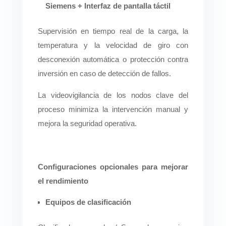
Siemens + Interfaz de pantalla táctil
Supervisión en tiempo real de la carga, la
temperatura y la velocidad de giro con
desconexión automática o protección contra
inversión en caso de detección de fallos.
La videovigilancia de los nodos clave del
proceso minimiza la intervención manual y
mejora la seguridad operativa.
Configuraciones opcionales para mejorar
el rendimiento
Equipos de clasificación