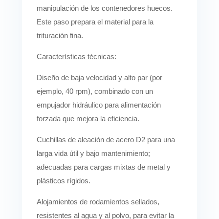
manipulación de los contenedores huecos.
Este paso prepara el material para la
trituración fina.
Características técnicas:
Diseño de baja velocidad y alto par (por
ejemplo, 40 rpm), combinado con un
empujador hidráulico para alimentación
forzada que mejora la eficiencia.
Cuchillas de aleación de acero D2 para una
larga vida útil y bajo mantenimiento;
adecuadas para cargas mixtas de metal y
plásticos rígidos.
Alojamientos de rodamientos sellados,
resistentes al agua y al polvo, para evitar la