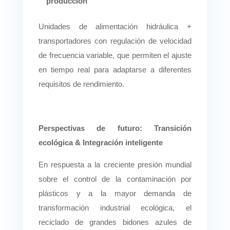
producción
Unidades de alimentación hidráulica +
transportadores con regulación de velocidad
de frecuencia variable, que permiten el ajuste
en tiempo real para adaptarse a diferentes
requisitos de rendimiento.
Perspectivas de futuro: Transición
ecológica
&
Integración inteligente
En respuesta a la creciente presión mundial
sobre el control de la contaminación por
plásticos y a la mayor demanda de
transformación industrial ecológica, el
reciclado de grandes bidones azules de