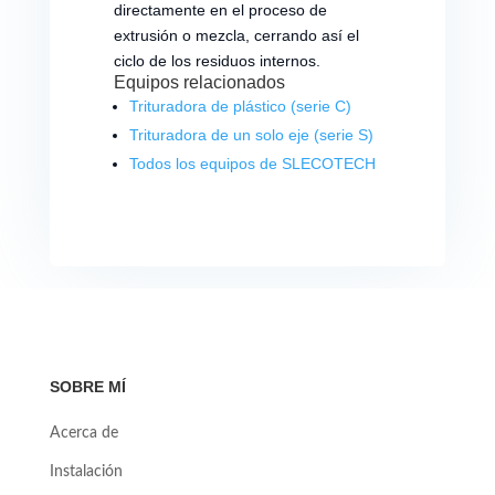
directamente en el proceso de
extrusión o mezcla, cerrando así el
ciclo de los residuos internos.
Equipos relacionados
Trituradora de plástico (serie C)
Trituradora de un solo eje (serie S)
Todos los equipos de SLECOTECH
SOBRE MÍ
Acerca de
Instalación