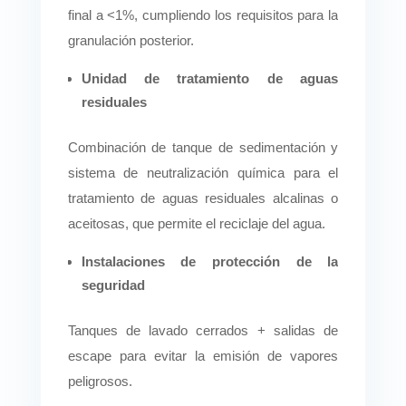
final a <1%, cumpliendo los requisitos para la
granulación posterior.
Unidad de tratamiento de aguas
residuales
Combinación de tanque de sedimentación y
sistema de neutralización química para el
tratamiento de aguas residuales alcalinas o
aceitosas, que permite el reciclaje del agua.
Instalaciones de protección de la
seguridad
Tanques de lavado cerrados + salidas de
escape para evitar la emisión de vapores
peligrosos.