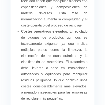
reciclado tienen que manipular bidones con
especificaciones y composiciones de
material diversas. Esta falta de
normalización aumenta la complejidad y el
coste operativo del proceso de reciclaje.
Costes operativos elevados
: El reciclado
de bidones de productos químicos es
técnicamente exigente, ya que implica
múltiples pasos como la limpieza, la
eliminación de residuos químicos y la
clasificación de materiales. El tratamiento
debe llevarse a cabo en instalaciones
autorizadas y equipadas para manipular
residuos peligrosos, lo que conlleva unos
costes considerablemente más elevados,
a menudo inasequibles para las empresas
de reciclaje más pequeñas.