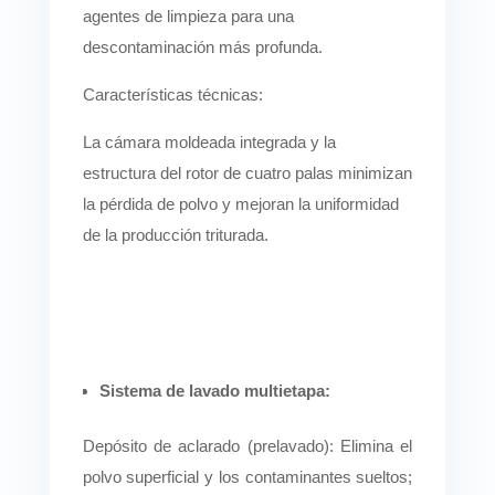
agentes de limpieza para una
descontaminación más profunda.
Características técnicas:
La cámara moldeada integrada y la
estructura del rotor de cuatro palas minimizan
la pérdida de polvo y mejoran la uniformidad
de la producción triturada.
Sistema de lavado multietapa:
Depósito de aclarado (prelavado): Elimina el
polvo superficial y los contaminantes sueltos;