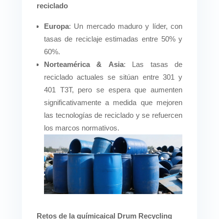
reciclado
Europa
: Un mercado maduro y líder, con
tasas de reciclaje estimadas entre 50% y
60%.
Norteamérica
&
Asia
: Las tasas de
reciclado actuales se sitúan entre 301 y
401 T3T, pero se espera que aumenten
significativamente a medida que mejoren
las tecnologías de reciclado y se refuercen
los marcos normativos.
Retos de la química
ical Drum Recycling