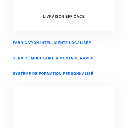
LIVRAISON EFFICACE
FABRICATION INTELLIGENTE LOCALISÉE
SERVICE MODULAIRE À MONTAGE RAPIDE
SYSTÈME DE FORMATION PERSONNALISÉ