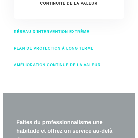
CONTINUITÉ DE LA VALEUR
RÉSEAU D'INTERVENTION EXTRÊME
PLAN DE PROTECTION À LONG TERME
AMÉLIORATION CONTINUE DE LA VALEUR
Faites du professionnalisme une
habitude et offrez un service au-delà