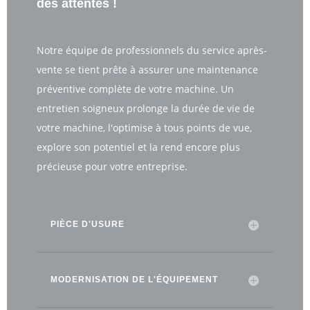
des attentes !
Notre équipe de professionnels du service après-
vente se tient prête à assurer une maintenance
préventive complète de votre machine. Un
entretien soigneux prolonge la durée de vie de
votre machine, l'optimise à tous points de vue,
explore son potentiel et la rend encore plus
précieuse pour votre entreprise.
PIÈCE D'USURE
MODERNISATION DE L'ÉQUIPEMENT