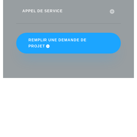
APPEL DE SERVICE
REMPLIR UNE DEMANDE DE
PROJET