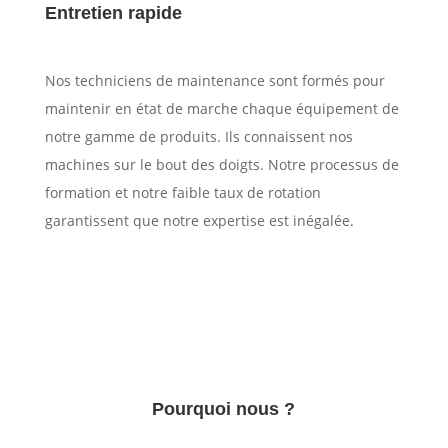
Entretien rapide
Nos techniciens de maintenance sont formés pour
maintenir en état de marche chaque équipement de
notre gamme de produits. Ils connaissent nos
machines sur le bout des doigts. Notre processus de
formation et notre faible taux de rotation
garantissent que notre expertise est inégalée.
Pourquoi nous ?