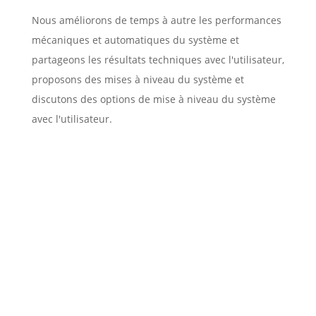
Nous améliorons de temps à autre les performances
mécaniques et automatiques du système et
partageons les résultats techniques avec l'utilisateur,
proposons des mises à niveau du système et
discutons des options de mise à niveau du système
avec l'utilisateur.