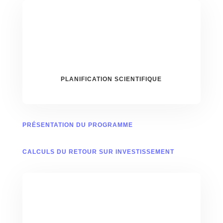
PLANIFICATION SCIENTIFIQUE
PRÉSENTATION DU PROGRAMME
CALCULS DU RETOUR SUR INVESTISSEMENT