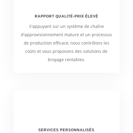
RAPPORT QUALITÉ-PRIX ÉLEVÉ
S'appuyant sur un système de chaîne
d'approvisionnement mature et un processus
de production efficace, nous contrôlons les
coûts et vous proposons des solutions de
broyage rentables.
SERVICES PERSONNALISÉS