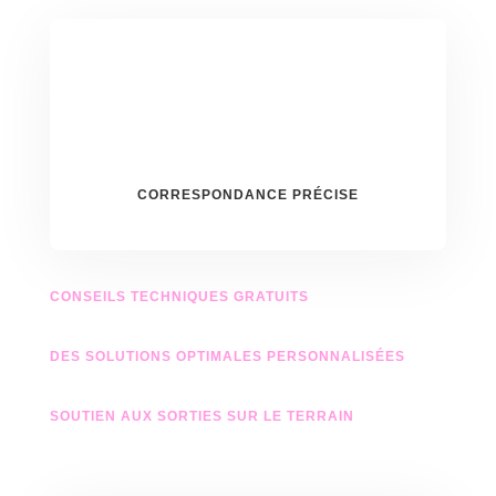
CORRESPONDANCE PRÉCISE
CONSEILS TECHNIQUES GRATUITS
DES SOLUTIONS OPTIMALES PERSONNALISÉES
SOUTIEN AUX SORTIES SUR LE TERRAIN