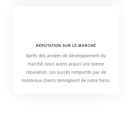
RÉPUTATION SUR LE MARCHÉ
Après des années de développement du
marché, nous avons acquis une bonne
réputation. Les succès remportés par de
nombreux clients témoignent de notre force.