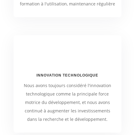
formation à l'utilisation, maintenance régulière
INNOVATION TECHNOLOGIQUE
Nous avons toujours considéré l'innovation
technologique comme la principale force
motrice du développement, et nous avons
continué à augmenter les investissements
dans la recherche et le développement.