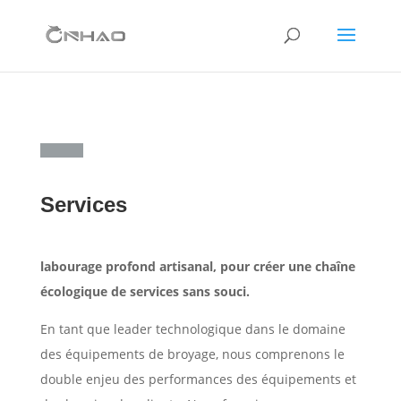
Services
labourage profond artisanal, pour créer une chaîne
écologique de services sans souci.
En tant que leader technologique dans le domaine
des équipements de broyage, nous comprenons le
double enjeu des performances des équipements et