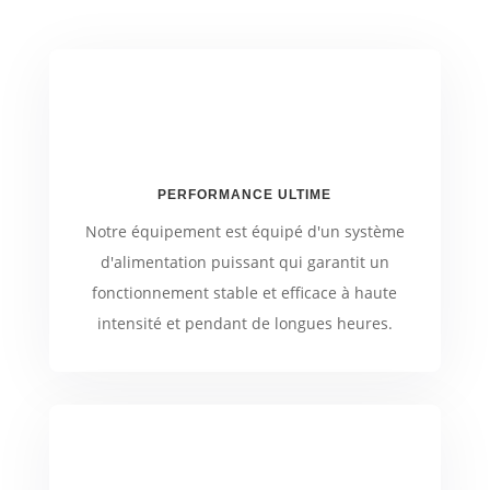
PERFORMANCE ULTIME
Notre équipement est équipé d'un système
d'alimentation puissant qui garantit un
fonctionnement stable et efficace à haute
intensité et pendant de longues heures.