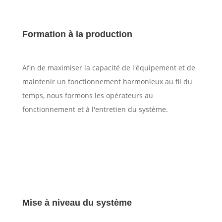
Formation à la production
Afin de maximiser la capacité de l'équipement et de
maintenir un fonctionnement harmonieux au fil du
temps, nous formons les opérateurs au
fonctionnement et à l'entretien du système.
Mise à niveau du système