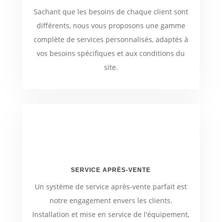
Sachant que les besoins de chaque client sont
différents, nous vous proposons une gamme
complète de services personnalisés, adaptés à
vos besoins spécifiques et aux conditions du
site.
SERVICE APRÈS-VENTE
Un système de service après-vente parfait est
notre engagement envers les clients.
Installation et mise en service de l'équipement,