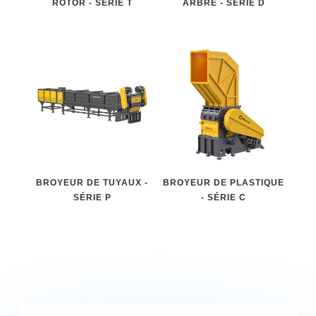
ROTOR - SÉRIE T
ARBRE - SÉRIE D
BROYEUR DE TUYAUX -
BROYEUR DE PLASTIQUE
SÉRIE P
- SÉRIE C