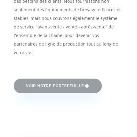
des besoins des clients. Nous fournissons non
seulement des équipements de broyage efficaces et
stables, mais nous couvrons également le système
de service "avant-vente - vente - après-vente" de
l'ensemble de la chaîne, pour devenir vos
partenaires de ligne de production tout au long de
votre vie !
VOIR NOTRE PORTEFEUILLE