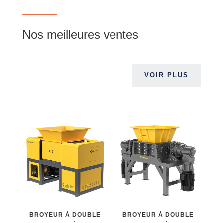
Nos meilleures ventes
VOIR PLUS
BROYEUR À DOUBLE
BROYEUR À DOUBLE