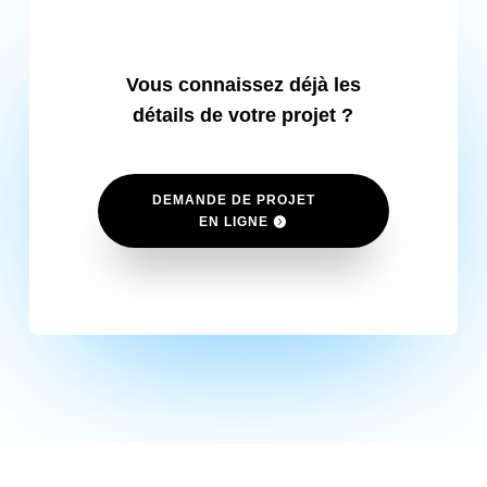
Vous connaissez déjà les
détails de votre projet ?
DEMANDE DE PROJET
EN LIGNE