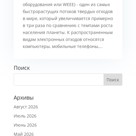
оборудования или WEEE) - один из самых
быстрорастущих потоков твердых отходов
в мире, который увеличивается примерно
в три раза по сравнению с темпами роста
населения планеты. К распространенным
видам электронных отходов относятся
компьютеры, мобильные телефоны,...
Поиск
Архивы
Август 2026
Июль 2026
Июнь 2026
Май 2026