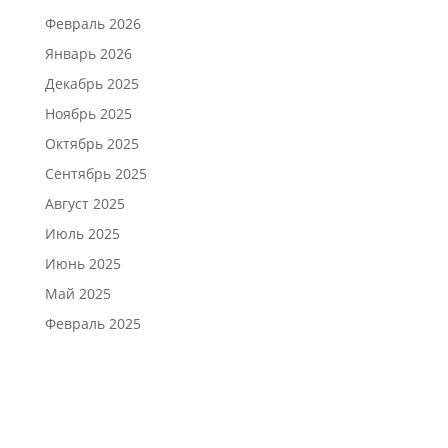
Февраль 2026
Январь 2026
Декабрь 2025
Ноябрь 2025
Октябрь 2025
Сентябрь 2025
Август 2025
Июль 2025
Июнь 2025
Май 2025
Февраль 2025