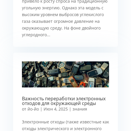
привело к росту спроса на традиционную
угольную энергию. Однако эта модель с
высоким уровнем выбросов углекислого
газа оказывает огромное давление на
окружающую среду. На фоне двойного
углеродного...
Важность переработки электронных
отходов для окружающей среды
от
йо-йо
|
Июн 4, 2025
|
знания
Электронные отходы (также известные как
отходы электрического и электронного