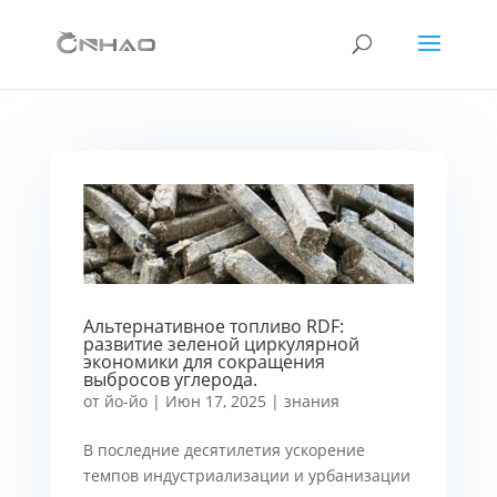
Альтернативное топливо RDF:
развитие зеленой циркулярной
экономики для сокращения
выбросов углерода.
от
йо-йо
|
Июн 17, 2025
|
знания
В последние десятилетия ускорение
темпов индустриализации и урбанизации