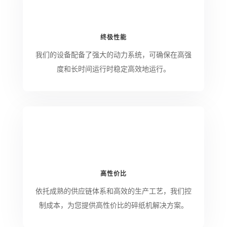
终极性能
我们的设备配备了强大的动力系统，可确保在高强
度和长时间运行时稳定高效地运行。
高性价比
依托成熟的供应链体系和高效的生产工艺，我们控
制成本，为您提供高性价比的碎纸机解决方案。