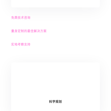
免费技术咨询
量身定制的最佳解决方案
实地考察支持
科学规划