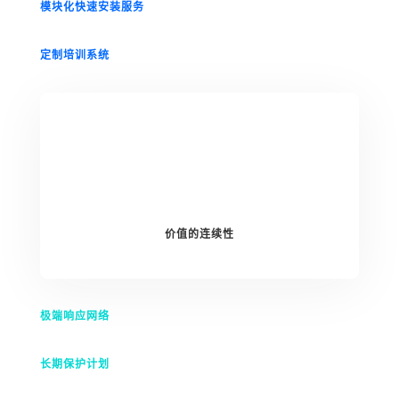
模块化快速安装服务
定制培训系统
价值的连续性
极端响应网络
长期保护计划