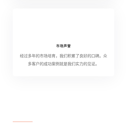
市场声誉
经过多年的市场培育，我们积累了良好的口碑。众
多客户的成功案例就是我们实力的见证。