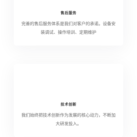
售后服务
完善的售后服务体系是我们对客户的承诺。设备安
装调试、操作培训、定期维护
技术创新
我们始终把技术创新作为发展的核心动力，不断加
大研发投入。