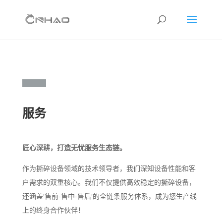
服务
匠心深耕，打造无忧服务生态链。
作为撕碎设备领域的技术领导者，我们深知设备性能和客
户需求的双重核心。我们不仅提供高效稳定的撕碎设备，
还涵盖'售前-售中-售后'的全链条服务体系，成为您生产线
上的终身合作伙伴！