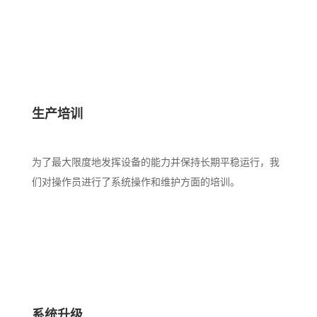
生产培训
为了最大限度地发挥设备的能力并保持长期平稳运行，我
们对操作员进行了系统操作和维护方面的培训。
系统升级