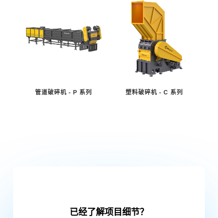
管道破碎机 - P 系列
塑料破碎机 - C 系列
已经了解项目细节？