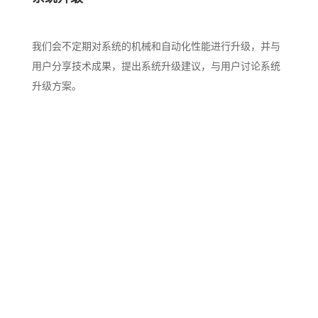
我们会不定期对系统的机械和自动化性能进行升级，并与
用户分享技术成果，提出系统升级建议，与用户讨论系统
升级方案。