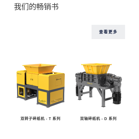
我们的畅销书
查看更多
双转子碎纸机 - T 系列
双轴碎纸机 - D 系列