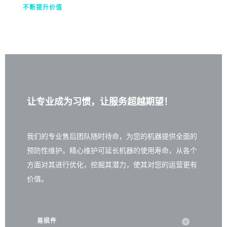
不断提升价值
让专业成为习惯，让服务超越期望！
我们的专业售后团队随时待命，为您的机器提供全面的
预防性维护。精心维护可延长机器的使用寿命，从各个
方面对其进行优化，挖掘其潜力，使其对您的运营更有
价值。
易损件