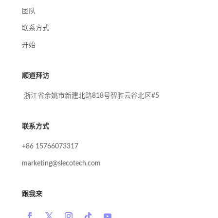
团队
联系方式
开始
顺道拜访
浙江省余姚市新建北路818号智胜云谷北区#5
联系方式
+86 15766073317
marketing@slecotech.com
跟我来