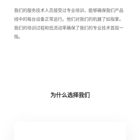
我们的服务技术人员接受过专业培训，能够确保我们产品
线中的每台设备正常运行。他们对我们的机器了如指掌。
我们的培训过程和低流动率确保了我们的专业技术首屈一
指。
为什么选择我们