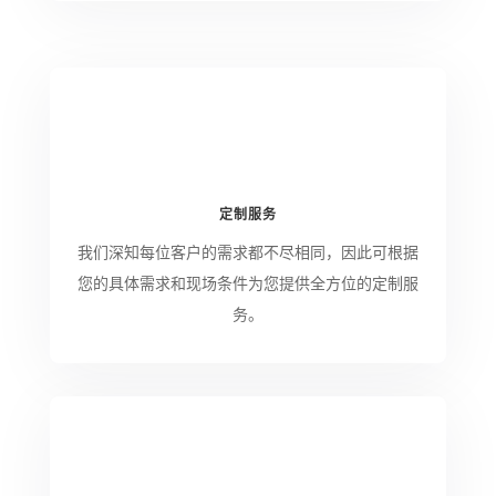
定制服务
我们深知每位客户的需求都不尽相同，因此可根据
您的具体需求和现场条件为您提供全方位的定制服
务。