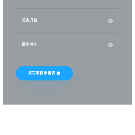
设备升级
服务呼叫
填写项目申请表