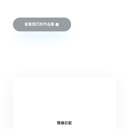
查看我们的作品集
精确匹配