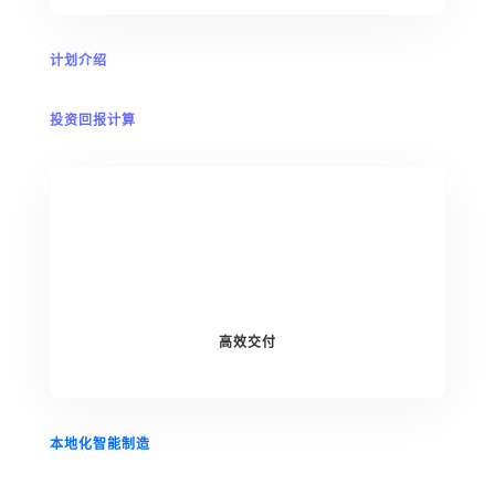
计划介绍
投资回报计算
高效交付
本地化智能制造