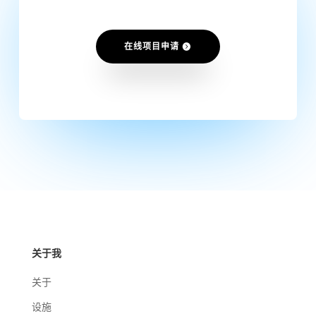
在线项目申请
关于我
关于
设施