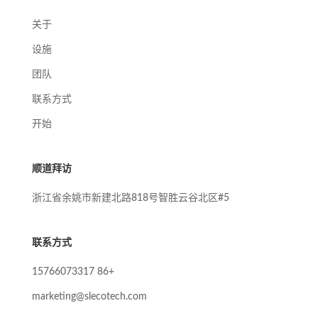
关于
设施
团队
联系方式
开始
顺道拜访
浙江省余姚市新建北路818号智胜云谷北区#5
联系方式
+86 15766073317
marketing@slecotech.com