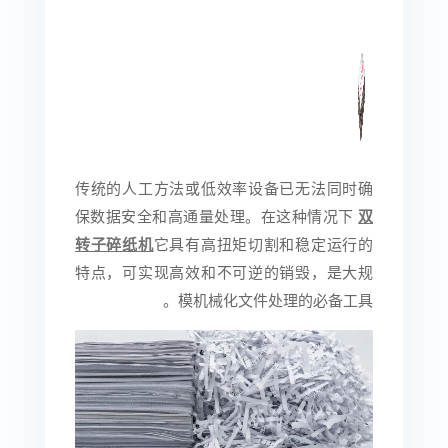
传统的人工方法或低效率设备已无法同时确
保数据安全和高通量处理。在这种情况下
双
转子碎纸机
它具有高扭矩切割和稳定运行的
特点，可实现高效和不可逆的销毁，是大规
模机械化文件处理的必备工具。