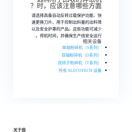
时，应该注意哪些方面？
请选择具备自动反转过载保护功能、快
速更换刀片、用于控制出料量的出料筛
以及安全护罩的产品。这些功能可减少
停机时间，并确保生产线安全运行。
相关设备
单轴粉碎机（S系列）
双轴粉碎机（D系列）
双转子粉碎机（T系列）
所有 SLECOTECH 设备
关于我