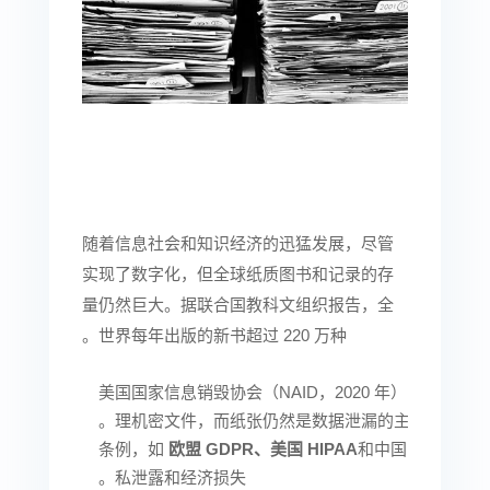
随着信息社会和知识经济的迅猛发展，尽管
实现了数字化，但全球纸质图书和记录的存
量仍然巨大。据联合国教科文组织报告，全
世界每年出版的新书超过 220 万种。
美国国家信息销毁协会（NAID，2020 年）的一项调查
理机密文件，而纸张仍然是数据泄漏的主要来源。
条例，如
欧盟 GDPR、美国 HIPAA
和中国的
数据安
私泄露和经济损失。