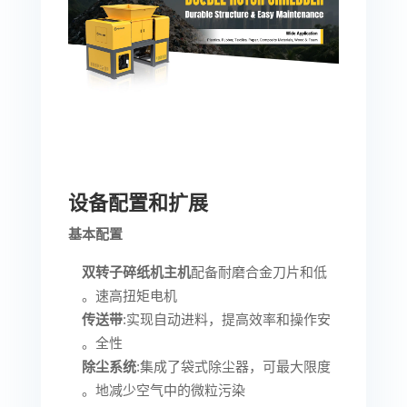
设备配置和扩展
基本配置
双转子碎纸机主机
配备耐磨合金刀片和低
速高扭矩电机。
传送带
:实现自动进料，提高效率和操作安
全性。
除尘系统
:集成了袋式除尘器，可最大限度
地减少空气中的微粒污染。