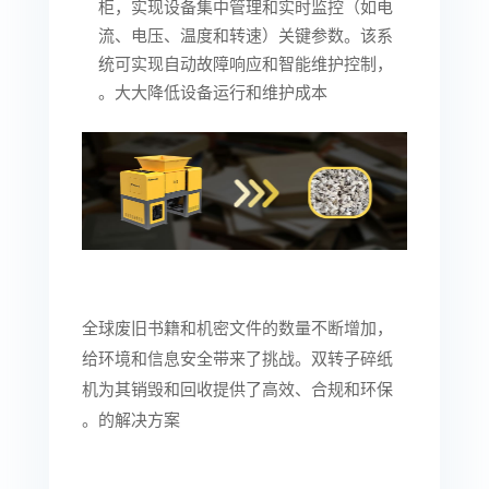
柜，实现设备集中管理和实时监控（如电
流、电压、温度和转速）关键参数。该系
统可实现自动故障响应和智能维护控制，
大大降低设备运行和维护成本。
全球废旧书籍和机密文件的数量不断增加，
给环境和信息安全带来了挑战。双转子碎纸
机为其销毁和回收提供了高效、合规和环保
的解决方案。