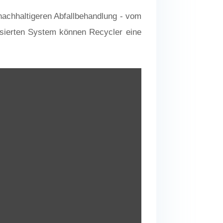
 nachhaltigeren Abfallbehandlung - vom
sierten System können Recycler eine