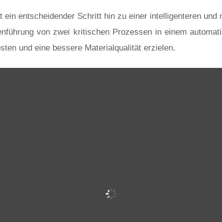
ein entscheidender Schritt hin zu einer intelligenteren und
nführung von zwei kritischen Prozessen in einem automati
sten und eine bessere Materialqualität erzielen.