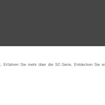
t, Erfahren Sie mehr über die SC-Serie, Entdecken Sie ei