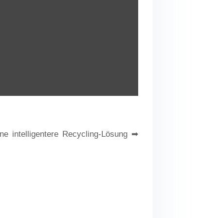
ne intelligentere Recycling-Lösung ➡