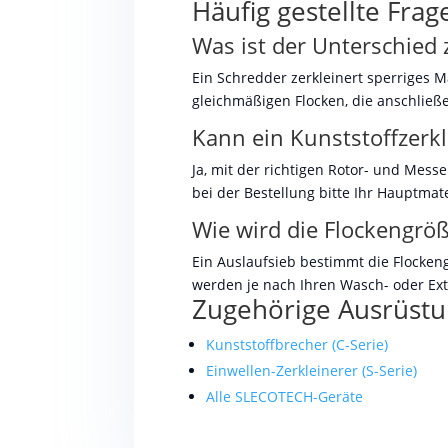
Häufig gestellte Frag
Was ist der Unterschied
Ein Schredder zerkleinert sperriges M
gleichmäßigen Flocken, die anschlie
Kann ein Kunststoffzerkl
Ja, mit der richtigen Rotor- und Mess
bei der Bestellung bitte Ihr Hauptmate
Wie wird die Flockengröß
Ein Auslaufsieb bestimmt die Flocken
werden je nach Ihren Wasch- oder Ext
Zugehörige Ausrüst
Kunststoffbrecher (C-Serie)
Einwellen-Zerkleinerer (S-Serie)
Alle SLECOTECH-Geräte