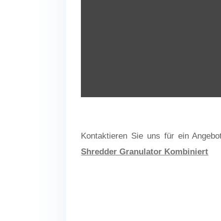
Kontaktieren Sie uns für ein Angebo
Shredder Granulator Kombiniert