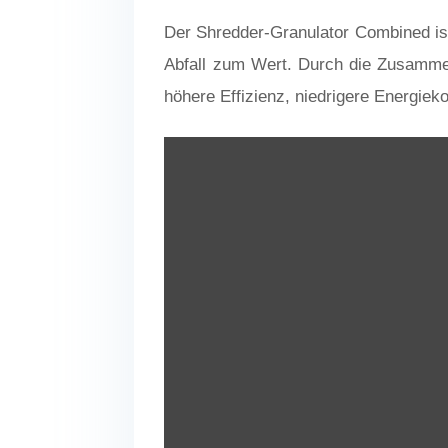
Der Shredder-Granulator Combined ist 
Abfall zum Wert. Durch die Zusamme
höhere Effizienz, niedrigere Energieko