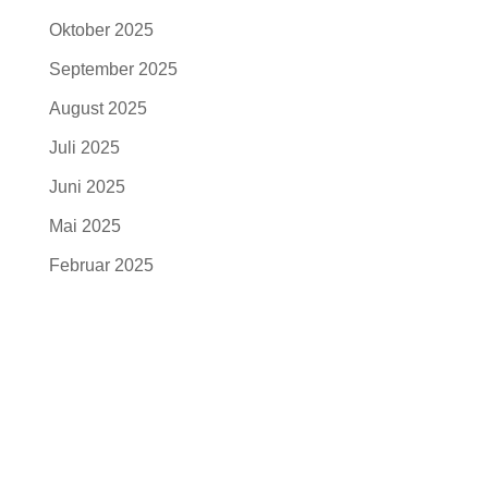
Oktober 2025
September 2025
August 2025
Juli 2025
Juni 2025
Mai 2025
Februar 2025