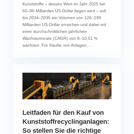
Kunststoffe – dessen Wert im Jahr 2025 bei
60–86 Milliarden US-Dollar liegen wird – soll
bis 2034–2035 ein Volumen von 126–190
Milliarden US-Dollar erreichen und dabei mit
einer durchschnittlichen jährlichen
Wachstumsrate (CAGR) von 8–10,51 %
wachsen. Für Käufer von Anlagen,...
Leitfaden für den Kauf von
Kunststoffrecyclinganlagen:
So stellen Sie die richtige