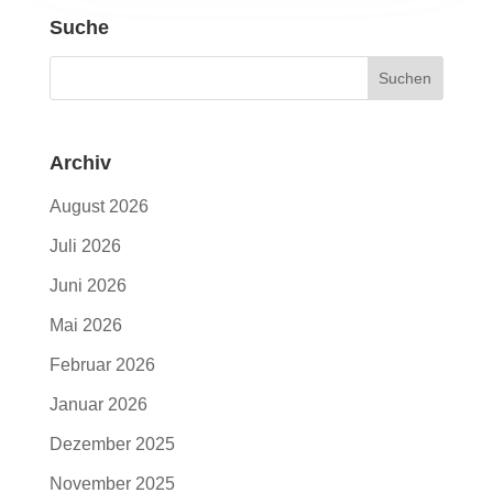
Suche
Archiv
August 2026
Juli 2026
Juni 2026
Mai 2026
Februar 2026
Januar 2026
Dezember 2025
November 2025