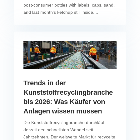
post-consumer bottles with labels, caps, sand,
and last month's ketchup still inside....
Trends in der
Kunststoffrecyclingbranche
bis 2026: Was Käufer von
Anlagen wissen müssen
Die Kunststoffrecyclingbranche durchläuft
derzeit den schnellsten Wandel seit
Jahrzehnten. Der weltweite Markt für recycelte