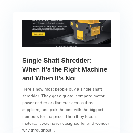
Single Shaft Shredder:
When It’s the Right Machine
and When It’s Not
Here's how most people buy a single shaft
shredder. They get a quote, compare motor
power and rotor diameter across three
suppliers, and pick the one with the biggest
numbers for the price. Then they feed it
material it was never designed for and wonder
why throughput...