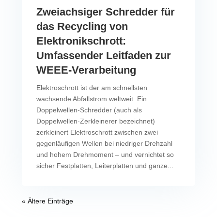
Zweiachsiger Schredder für
das Recycling von
Elektronikschrott:
Umfassender Leitfaden zur
WEEE-Verarbeitung
Elektroschrott ist der am schnellsten
wachsende Abfallstrom weltweit. Ein
Doppelwellen-Schredder (auch als
Doppelwellen-Zerkleinerer bezeichnet)
zerkleinert Elektroschrott zwischen zwei
gegenläufigen Wellen bei niedriger Drehzahl
und hohem Drehmoment – und vernichtet so
sicher Festplatten, Leiterplatten und ganze...
« Ältere Einträge