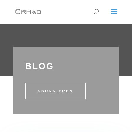
BLOG
ABONNIEREN