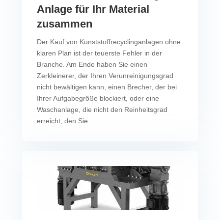
Anlage für Ihr Material
zusammen
Der Kauf von Kunststoffrecyclinganlagen ohne
klaren Plan ist der teuerste Fehler in der
Branche. Am Ende haben Sie einen
Zerkleinerer, der Ihren Verunreinigungsgrad
nicht bewältigen kann, einen Brecher, der bei
Ihrer Aufgabegröße blockiert, oder eine
Waschanlage, die nicht den Reinheitsgrad
erreicht, den Sie...