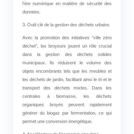
l'ère numérique en matière de sécurité des
données.
3. Outil clé de la gestion des déchets urbains
Avec la promotion des initiatives "ville zéro
déchet", les broyeurs jouent un rôle crucial
dans la gestion des déchets solides
municipaux. Ils réduisent le volume des
objets encombrants tels que les meubles et
les déchets de jardin, facilitant ainsi le tri et le
transport des déchets mixtes. Dans les
centrales à biomasse, les déchets
organiques broyés peuvent rapidement
générer du biogaz par fermentation, ce qui
permet une conversion énergétique.