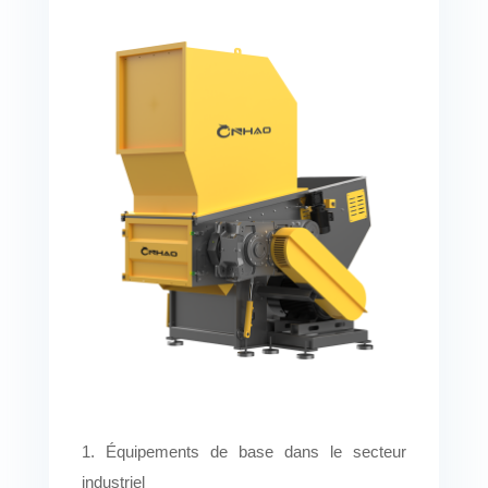
1. Équipements de base dans le secteur
industriel