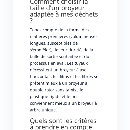
Comment choisir la
taille d'un broyeur
adaptée à mes déchets
?
Tenez compte de la forme des
matières premières (volumineuses,
longues, susceptibles de
s'emmêler), de leur dureté, de la
taille de sortie souhaitée et du
processus en aval. Les tuyaux
nécessitent un broyeur à axe
horizontal ; les films et les fibres se
prêtent mieux à un broyeur à
double rotor sans tamis ; le
plastique rigide et le bois
conviennent mieux à un broyeur à
arbre unique.
Quels sont les critères
à prendre en compte