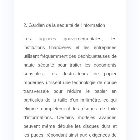
2. Gardien de la sécurité de l'information
Les agences gouvernementales, les
institutions financières et les entreprises
utilisent fréquemment des déchiqueteuses de
haute sécurité pour traiter les documents
sensibles. Les destructeurs de papier
modernes utilisent une technologie de coupe
transversale pour réduire le papier en
particules de la taille d'un millimètre, ce qui
élimine complètement les risques de fuite
d'informations. Certains modèles avancés
peuvent même détruire les disques durs et
les puces, répondant ainsi aux exigences de