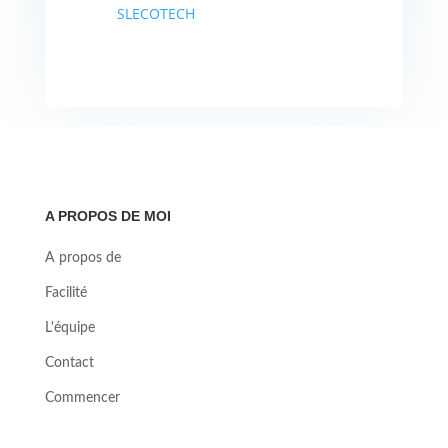
SLECOTECH
A PROPOS DE MOI
A propos de
Facilité
L'équipe
Contact
Commencer