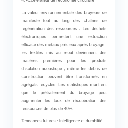
4. Accélérateur de l'économie circulaire
La valeur environnementale des broyeurs se
manifeste tout au long des chaînes de
régénération des ressources : Les déchets
électroniques permettent une extraction
efficace des métaux précieux après broyage ;
les textiles mis au rebut deviennent des
matières premières pour les produits
d'isolation acoustique ; même les débris de
construction peuvent être transformés en
agrégats recyclés. Les statistiques montrent
que le prétraitement du broyage peut
augmenter les taux de récupération des
ressources de plus de 40%.
Tendances futures : Intelligence et durabilité