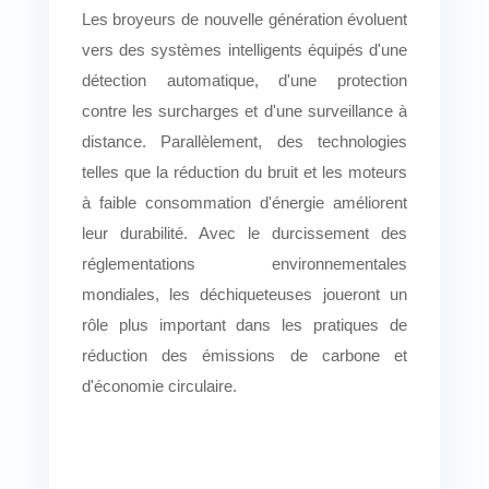
Les broyeurs de nouvelle génération évoluent
vers des systèmes intelligents équipés d'une
détection automatique, d'une protection
contre les surcharges et d'une surveillance à
distance. Parallèlement, des technologies
telles que la réduction du bruit et les moteurs
à faible consommation d'énergie améliorent
leur durabilité. Avec le durcissement des
réglementations environnementales
mondiales, les déchiqueteuses joueront un
rôle plus important dans les pratiques de
réduction des émissions de carbone et
d'économie circulaire.