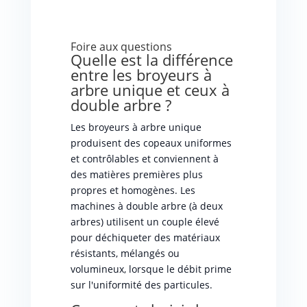
Foire aux questions
Quelle est la différence
entre les broyeurs à
arbre unique et ceux à
double arbre ?
Les broyeurs à arbre unique
produisent des copeaux uniformes
et contrôlables et conviennent à
des matières premières plus
propres et homogènes. Les
machines à double arbre (à deux
arbres) utilisent un couple élevé
pour déchiqueter des matériaux
résistants, mélangés ou
volumineux, lorsque le débit prime
sur l'uniformité des particules.