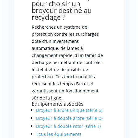
pour choisir un
broyeur destiné au
recyclage ?
Recherchez un système de
protection contre les surcharges
doté d'un inversement
automatique, de lames à
changement rapide, d'un tamis de
décharge permettant de contrôler
le débit et de dispositifs de
protection. Ces fonctionnalités
réduisent les temps d'arrêt et
garantissent un fonctionnement
sûr de la ligne.
Équipements associés
Broyeur à arbre unique (série S)
Broyeur à double arbre (série D)
Broyeur à double rotor (série T)
Tous les équipements