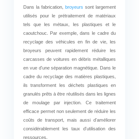
Dans la fabrication,
broyeurs
sont largement
utilisés pour le prétraitement de matériaux
tels que les métaux, les plastiques et le
caoutchouc. Par exemple, dans le cadre du
recyclage des véhicules en fin de vie, les
broyeurs peuvent rapidement réduire les
carcasses de voitures en débris métalliques
en vue d'une séparation magnétique. Dans le
cadre du recyclage des matières plastiques,
ils transforment les déchets plastiques en
granulés prêts à être réutilisés dans les lignes
de moulage par injection. Ce traitement
efficace permet non seulement de réduire les
coûts de transport, mais aussi d'améliorer
considérablement les taux d'utilisation des
ressources.