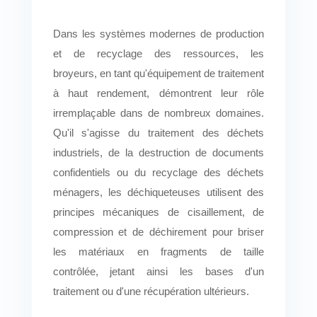
Dans les systèmes modernes de production
et de recyclage des ressources, les
broyeurs, en tant qu'équipement de traitement
à haut rendement, démontrent leur rôle
irremplaçable dans de nombreux domaines.
Qu'il s'agisse du traitement des déchets
industriels, de la destruction de documents
confidentiels ou du recyclage des déchets
ménagers, les déchiqueteuses utilisent des
principes mécaniques de cisaillement, de
compression et de déchirement pour briser
les matériaux en fragments de taille
contrôlée, jetant ainsi les bases d'un
traitement ou d'une récupération ultérieurs.