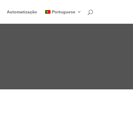
o
Automatização
Portuguese