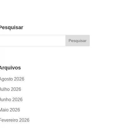
Pesquisar
Arquivos
Agosto 2026
Julho 2026
Junho 2026
Maio 2026
Fevereiro 2026