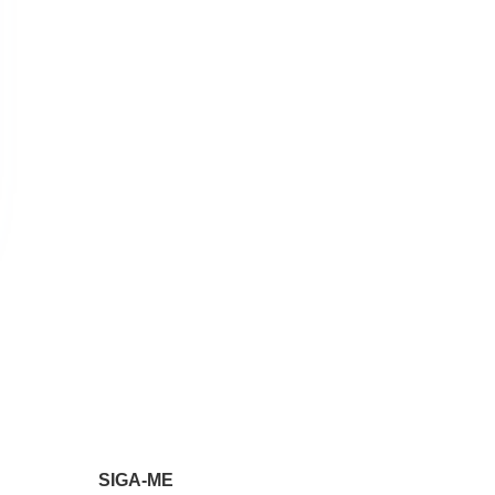
SIGA-ME