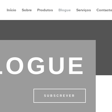
Início
Sobre
Produtos
Blogue
Serviços
Contact
LOGUE
SUBSCREVER