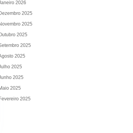
Janeiro 2026
Dezembro 2025
Novembro 2025
Outubro 2025
Setembro 2025
Agosto 2025
Julho 2025
Junho 2025
Maio 2025
Fevereiro 2025