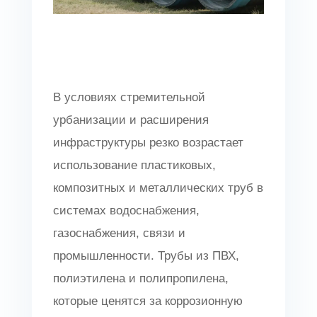
В условиях стремительной
урбанизации и расширения
инфраструктуры резко возрастает
использование пластиковых,
композитных и металлических труб в
системах водоснабжения,
газоснабжения, связи и
промышленности. Трубы из ПВХ,
полиэтилена и полипропилена,
которые ценятся за коррозионную