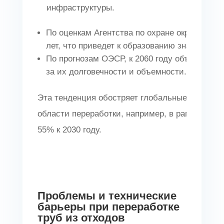
инфраструктуры.
По оценкам Агентства по охране окружающе
лет, что приведет к образованию значительн
По прогнозам ОЭСР, к 2060 году объем плас
за их долговечности и объемности.
Эта тенденция обостряет глобальные проблем
области переработки, например, в рамках Ст
55% к 2030 году.
Проблемы и технические
барьеры при переработке
труб из отходов