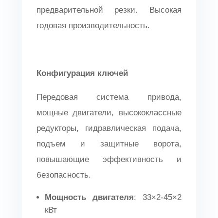
предварительной резки. Высокая
годовая производительность.
Конфигурация ключей
Передовая система привода,
мощные двигатели, высококлассные
редукторы, гидравлическая подача,
подъем и защитные ворота,
повышающие эффективность и
безопасность.
Мощность двигателя
: 33×2-45×2
кВт