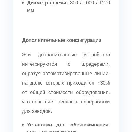
Диаметр фрезы
: 800 / 1000 / 1200
мм
Дополнительные конфигурации
Эти дополнительные устройства
интегрируются с шредерами,
образуя автоматизированные линии,
на долю которых приходится ~30%
от общей стоимости оборудования,
что повышает ценность переработки
для заводов.
Установка для обезвоживания
: