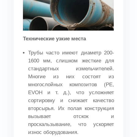
Технические узкие места
Трубы часто имеют диаметр 200-
1600 мм, слишком жесткие для
стандартных измельчителей.
Многие из них состоят из
многослойных композитов (PE,
EVOH и т. д.), что усложняет
сортировку и снижает качество
вторсырья. Их полая конструкция
вызывает отскок и
проскальзывание, что ускоряет
износ оборудования.