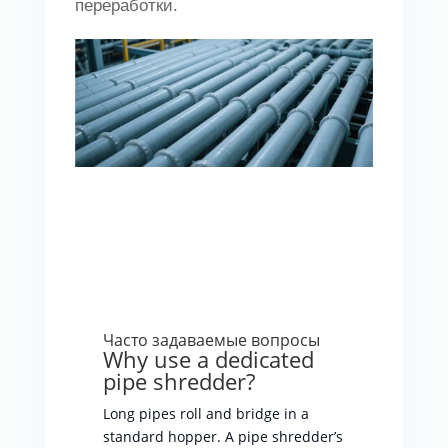
переработки.
Часто задаваемые вопросы
Why use a dedicated
pipe shredder?
Long pipes roll and bridge in a
standard hopper. A pipe shredder’s