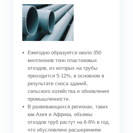
Ежегодно образуется около 350
миллионов тонн пластиковых
отходов, из которых на трубы
приходится 5-12%, в основном в
результате сноса зданий,
сельского хозяйства и обновления
промышленности.
В развивающихся регионах, таких
как Азия и Африка, объемы
отходов труб растут на 6-8% в год,
что обусловлено расширением