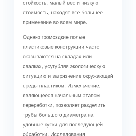
стойкость, малый вес и низкую
стоимость, находят все большее
применение во всем мире.
Однако громоздкие полые
пластиковые конструкции часто
оказываются на складах или
свалках, усугубляя экологическую
ситуацию и загрязнение окружающей
среды пластиком. Измельчение,
являющееся начальным этапом
переработки, позволяет разделить
трубы большого диаметра на
удобные куски для последующей
обработки. Исследования