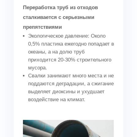
Переработка труб из отходов
сталкивается с серьезными
препятствиями
Экологическое давление: Около
0,5% пластика ежегодно попадает в
океаны, а на долю труб
приходится 20-30% строительного
мусора.
Свалки занимают много места и не
поддаются деградации, а сжигание
выделяет диоксины и ухудшает
воздействие на климат.