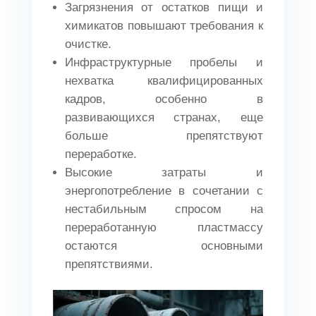
Загрязнения от остатков пищи и
химикатов повышают требования к
очистке.
Инфраструктурные пробелы и
нехватка квалифицированных
кадров, особенно в
развивающихся странах, еще
больше препятствуют
переработке.
Высокие затраты и
энергопотребление в сочетании с
нестабильным спросом на
переработанную пластмассу
остаются основными
препятствиями.