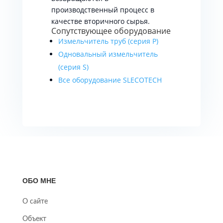
производственный процесс в
качестве вторичного сырья.
Сопутствующее оборудование
Измельчитель труб (серия P)
Одновальный измельчитель
(серия S)
Все оборудование SLECOTECH
ОБО МНЕ
О сайте
Объект