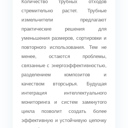
Количество трубных отходов
стремительно растет. Трубные
измельчители предлагают
практические решения для
уменьшения размеров, сортировки и
повторного использования. Тем не
менее, остаются проблемы,
связанные с энергоэффективностью,
разделением композитов и
качеством вторсырья. Будущая
интеграция интеллектуального
мониторинга и систем замкнутого
цикла позволит создать более
эффективную и устойчивую цепочку