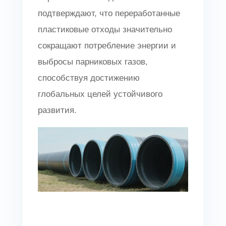
подтверждают, что переработанные
пластиковые отходы значительно
сокращают потребление энергии и
выбросы парниковых газов,
способствуя достижению
глобальных целей устойчивого
развития.