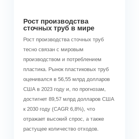
Рост производства
сточных труб в мире
Рост производства сточных труб
тесно связан с мировым
производством и потреблением
пластика. Рынок пластиковых труб
оценивался в 56,55 млрд долларов
США в 2023 году и, по прогнозам,
достигнет 89,57 млрд долларов США
к 2030 году (CAGR 6,8%), что
отражает высокий спрос, а также
растущее количество отходов.