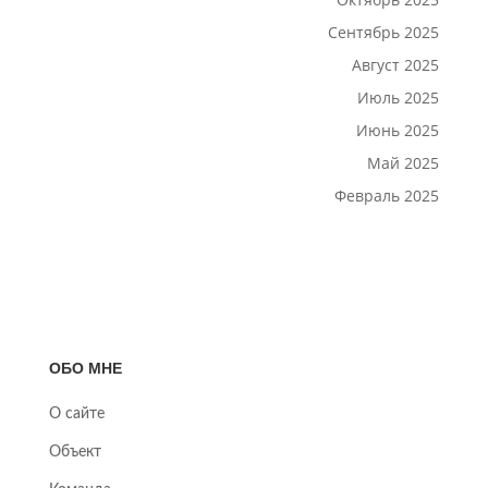
Сентябрь 2025
Август 2025
Июль 2025
Июнь 2025
Май 2025
Февраль 2025
ОБО МНЕ
О сайте
Объект