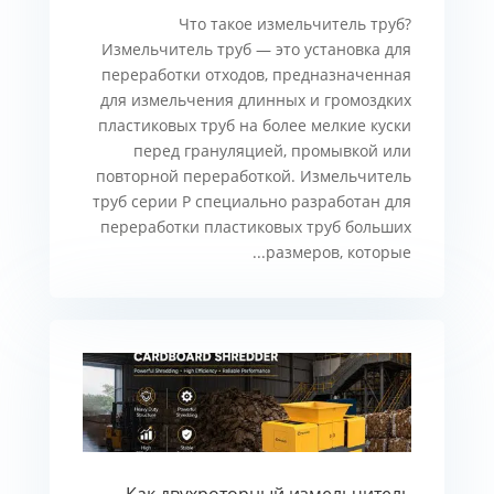
Что такое измельчитель труб?
Измельчитель труб — это установка для
переработки отходов, предназначенная
для измельчения длинных и громоздких
пластиковых труб на более мелкие куски
перед грануляцией, промывкой или
повторной переработкой. Измельчитель
труб серии P специально разработан для
переработки пластиковых труб больших
размеров, которые...
Как двухроторный измельчитель