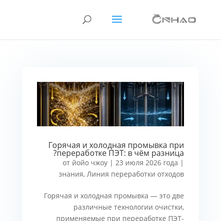
Горячая и холодная промывка при
переработке ПЭТ: в чём разница?
от
йойо чжоу
|
23 июля 2026 года
|
знания
,
Линия переработки отходов
Горячая и холодная промывка — это две
различные технологии очистки,
применяемые при переработке ПЭТ-