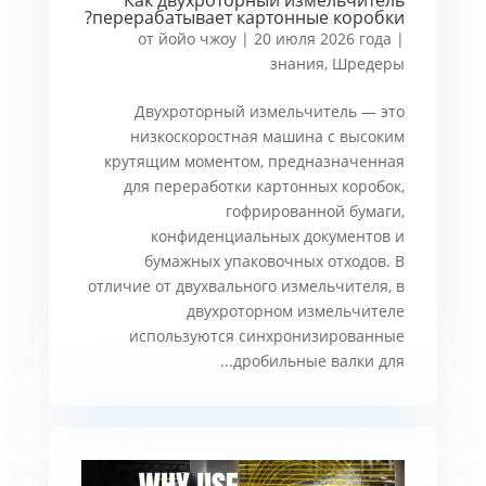
перерабатывает картонные коробки?
от
йойо чжоу
|
20 июля 2026 года
|
знания
,
Шредеры
Двухроторный измельчитель — это
низкоскоростная машина с высоким
крутящим моментом, предназначенная
для переработки картонных коробок,
гофрированной бумаги,
конфиденциальных документов и
бумажных упаковочных отходов. В
отличие от двухвального измельчителя, в
двухроторном измельчителе
используются синхронизированные
дробильные валки для...