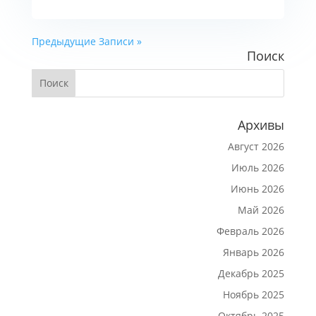
« Предыдущие Записи
Поиск
Архивы
Август 2026
Июль 2026
Июнь 2026
Май 2026
Февраль 2026
Январь 2026
Декабрь 2025
Ноябрь 2025
Октябрь 2025