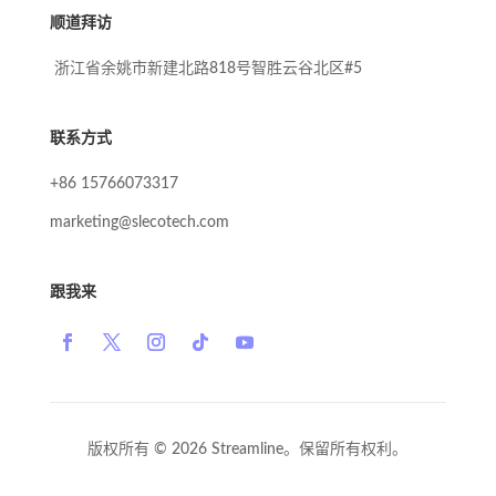
顺道拜访
浙江省余姚市新建北路818号智胜云谷北区#5
联系方式
+86 15766073317
marketing@slecotech.com
跟我来
版权所有 © 2026 Streamline。保留所有权利。