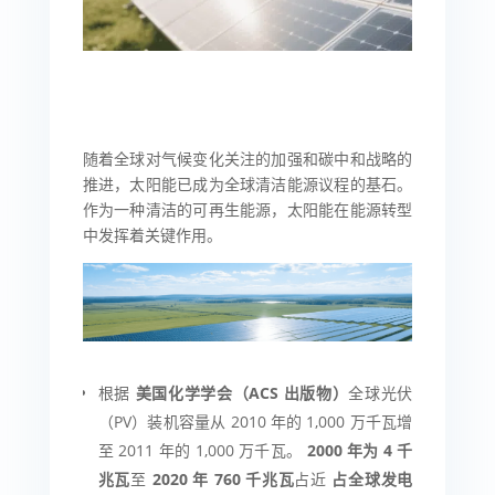
随着全球对气候变化关注的加强和碳中和战略的
推进，太阳能已成为全球清洁能源议程的基石。
作为一种清洁的可再生能源，太阳能在能源转型
中发挥着关键作用。
根据
美国化学学会（ACS 出版物）
全球光伏
（PV）装机容量从 2010 年的 1,000 万千瓦增
至 2011 年的 1,000 万千瓦。
2000 年为 4 千
兆瓦
至
2020 年 760 千兆瓦
占近
占全球发电