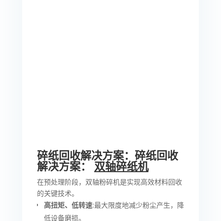
碎纸回收解决方案：碎纸回收
解决方案：
双轴碎纸机
在预处理阶段，双轴粉碎机是实现高效材料回收
的关键技术。
高扭矩、低转速
:最大限度地减少粉尘产生，降
低设备磨损。