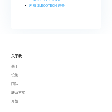
所有 SLECOTECH 设备
关于我
关于
设施
团队
联系方式
开始