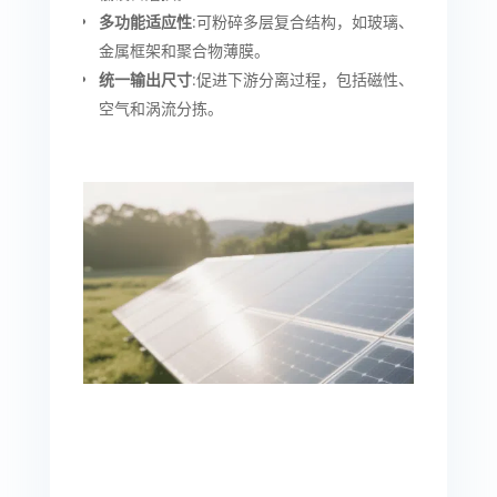
多功能适应性
:可粉碎多层复合结构，如玻璃、
金属框架和聚合物薄膜。
统一输出尺寸
:促进下游分离过程，包括磁性、
空气和涡流分拣。