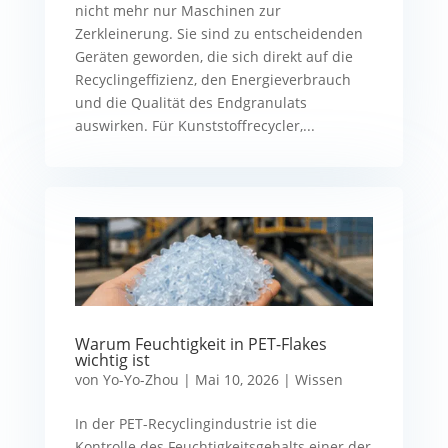
nicht mehr nur Maschinen zur
Zerkleinerung. Sie sind zu entscheidenden
Geräten geworden, die sich direkt auf die
Recyclingeffizienz, den Energieverbrauch
und die Qualität des Endgranulats
auswirken. Für Kunststoffrecycler,...
Warum Feuchtigkeit in PET-Flakes
wichtig ist
von
Yo-Yo-Zhou
|
Mai 10, 2026
|
Wissen
In der PET-Recyclingindustrie ist die
Kontrolle des Feuchtigkeitsgehalts einer der