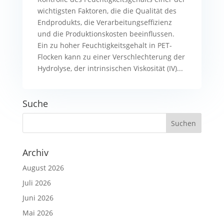
wichtigsten Faktoren, die die Qualität des
Endprodukts, die Verarbeitungseffizienz
und die Produktionskosten beeinflussen.
Ein zu hoher Feuchtigkeitsgehalt in PET-
Flocken kann zu einer Verschlechterung der
Hydrolyse, der intrinsischen Viskosität (IV)...
Suche
Archiv
August 2026
Juli 2026
Juni 2026
Mai 2026