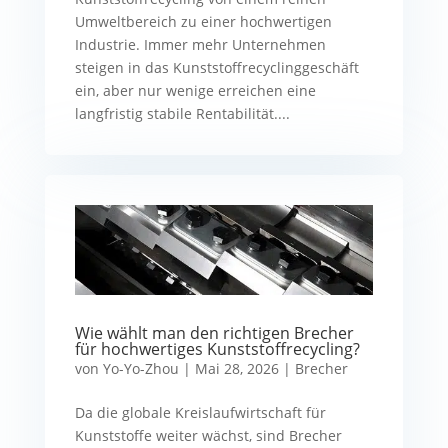
Umweltbereich zu einer hochwertigen
Industrie. Immer mehr Unternehmen
steigen in das Kunststoffrecyclinggeschäft
ein, aber nur wenige erreichen eine
langfristig stabile Rentabilität....
Wie wählt man den richtigen Brecher
für hochwertiges Kunststoffrecycling?
von
Yo-Yo-Zhou
|
Mai 28, 2026
|
Brecher
Da die globale Kreislaufwirtschaft für
Kunststoffe weiter wächst, sind Brecher