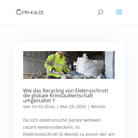
Wie das Recycling von Elektroschrott
die globale Kreislaufwirtschaft
umgestaltet？
von
Yo-Yo-Zhou
|
Mai 29, 2026
|
Wissen
Da sich elektronische Geräte weltweit
rasant weiterentwickeln, ist
Elektronikschrott (E-Waste) zu einem der am