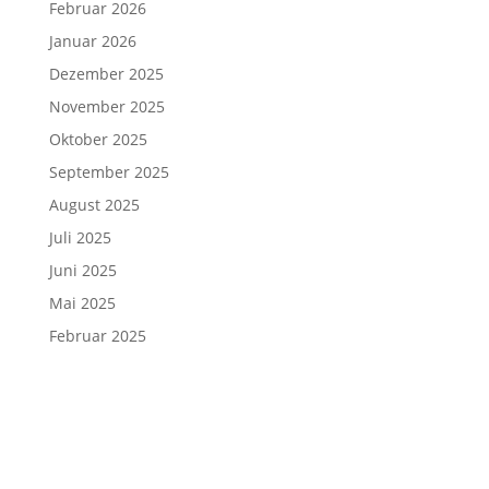
Februar 2026
Januar 2026
Dezember 2025
November 2025
Oktober 2025
September 2025
August 2025
Juli 2025
Juni 2025
Mai 2025
Februar 2025