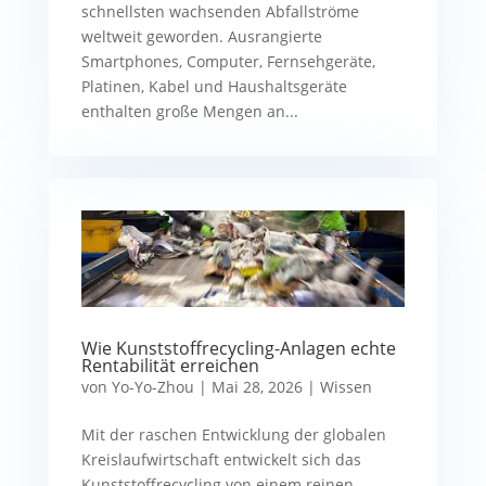
schnellsten wachsenden Abfallströme
weltweit geworden. Ausrangierte
Smartphones, Computer, Fernsehgeräte,
Platinen, Kabel und Haushaltsgeräte
enthalten große Mengen an...
Wie Kunststoffrecycling-Anlagen echte
Rentabilität erreichen
von
Yo-Yo-Zhou
|
Mai 28, 2026
|
Wissen
Mit der raschen Entwicklung der globalen
Kreislaufwirtschaft entwickelt sich das
Kunststoffrecycling von einem reinen