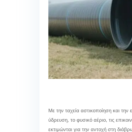
Με την ταχεία αστικοποίηση και τη
ύδρευση, το φυσικό αέριο, τις επικο
εκτιμώνται για την αντοχή στη διάβρ