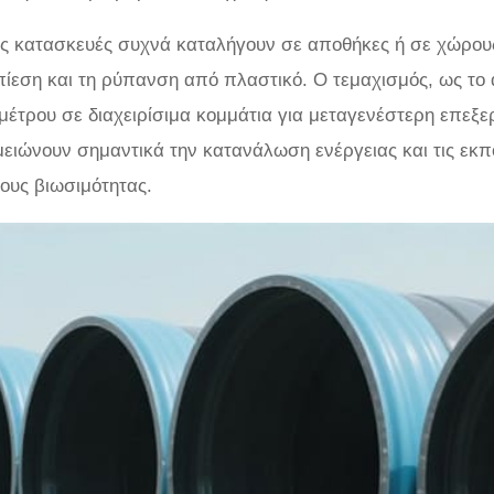
ές κατασκευές συχνά καταλήγουν σε αποθήκες ή σε χώρους
πίεση και τη ρύπανση από πλαστικό. Ο τεμαχισμός, ως το
μέτρου σε διαχειρίσιμα κομμάτια για μεταγενέστερη επεξερ
ιώνουν σημαντικά την κατανάλωση ενέργειας και τις εκπ
ους βιωσιμότητας.