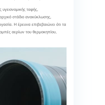
 υγειονομικής ταφής,
 αρχικό στάδιο ανακύκλωσης,
γασία. Η έρευνα επιβεβαιώνει ότι τα
ομπές αερίων του θερμοκηπίου,