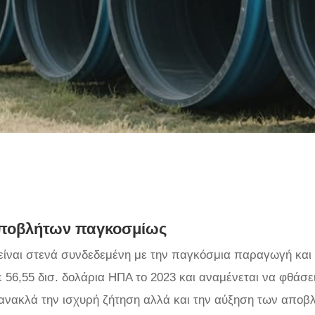
ποβλήτων παγκοσμίως
ίναι στενά συνδεδεμένη με την παγκόσμια παραγωγή κα
6,55 δισ. δολάρια ΗΠΑ το 2023 και αναμένεται να φθάσει
ανακλά την ισχυρή ζήτηση αλλά και την αύξηση των αποβ