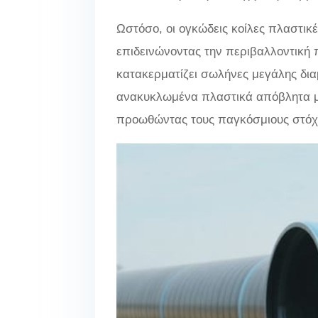
Ωστόσο, οι ογκώδεις κοίλες πλαστικ
επιδεινώνοντας την περιβαλλοντική 
κατακερματίζει σωλήνες μεγάλης δια
ανακυκλωμένα πλαστικά απόβλητα με
προωθώντας τους παγκόσμιους στόχ