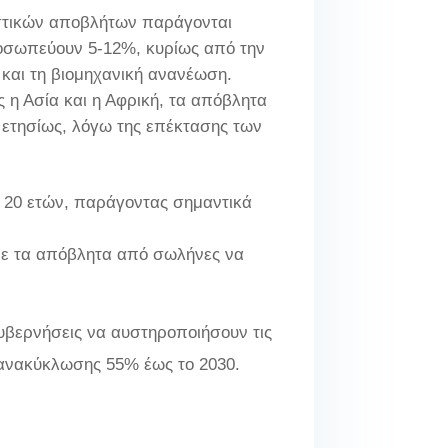
στικών αποβλήτων παράγονται
ροσωπεύουν 5-12%, κυρίως από την
και τη βιομηχανική ανανέωση.
 η Ασία και η Αφρική, τα απόβλητα
ετησίως, λόγω της επέκτασης των
ς 20 ετών, παράγοντας σημαντικά
με τα απόβλητα από σωλήνες να
κυβερνήσεις να αυστηροποιήσουν τις
 ανακύκλωσης 55% έως το 2030.