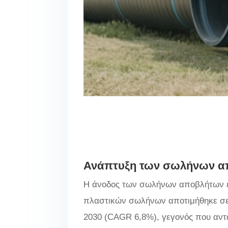
Ανάπτυξη των σωλήνων α
Η άνοδος των σωλήνων αποβλήτων ε
πλαστικών σωλήνων αποτιμήθηκε σε 5
2030 (CAGR 6,8%), γεγονός που αντ