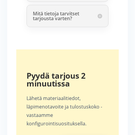
Mitä tietoja tarvitset
tarjousta varten?
Pyydä tarjous 2
minuutissa
Lähetä materiaalitiedot,
läpimenotavoite ja tulostuskoko -
vastaamme
konfigurointisuosituksella.