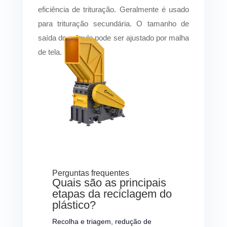
eficiência de trituração. Geralmente é usado
para trituração secundária. O tamanho de
saída do grânulo pode ser ajustado por malha
de tela.
Perguntas frequentes
Quais são as principais
etapas da reciclagem do
plástico?
Recolha e triagem, redução de