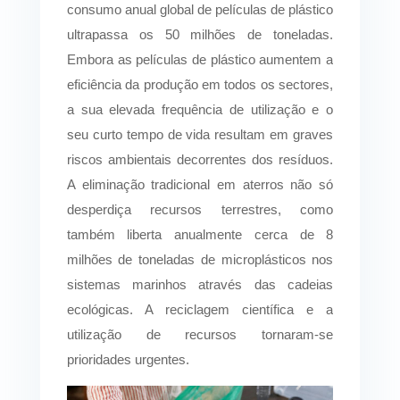
consumo anual global de películas de plástico
ultrapassa os 50 milhões de toneladas.
Embora as películas de plástico aumentem a
eficiência da produção em todos os sectores,
a sua elevada frequência de utilização e o
seu curto tempo de vida resultam em graves
riscos ambientais decorrentes dos resíduos.
A eliminação tradicional em aterros não só
desperdiça recursos terrestres, como
também liberta anualmente cerca de 8
milhões de toneladas de microplásticos nos
sistemas marinhos através das cadeias
ecológicas. A reciclagem científica e a
utilização de recursos tornaram-se
prioridades urgentes.