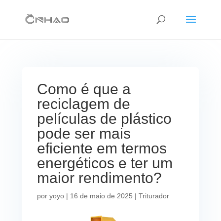
Como é que a
reciclagem de
películas de plástico
pode ser mais
eficiente em termos
energéticos e ter um
maior rendimento?
por
yoyo
|
16 de maio de 2025
|
Triturador