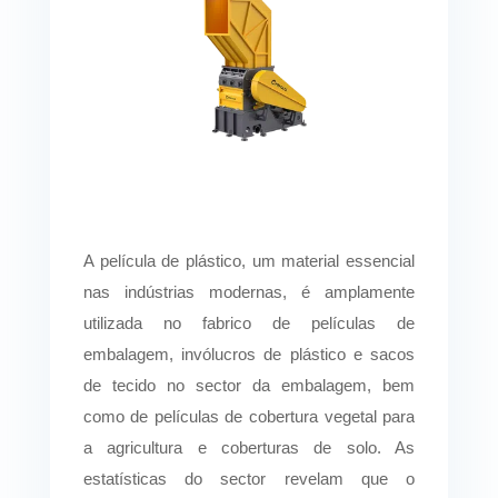
A película de plástico, um material essencial
nas indústrias modernas, é amplamente
utilizada no fabrico de películas de
embalagem, invólucros de plástico e sacos
de tecido no sector da embalagem, bem
como de películas de cobertura vegetal para
a agricultura e coberturas de solo. As
estatísticas do sector revelam que o