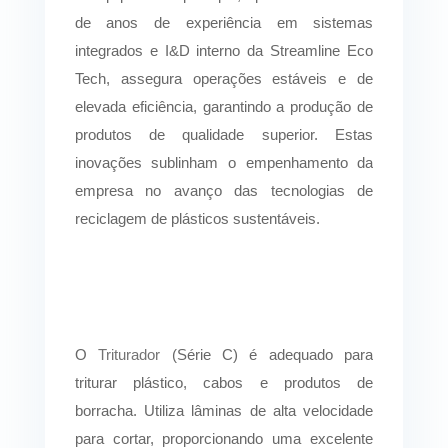
de anos de experiência em sistemas
integrados e I&D interno da Streamline Eco
Tech, assegura operações estáveis e de
elevada eficiência, garantindo a produção de
produtos de qualidade superior. Estas
inovações sublinham o empenhamento da
empresa no avanço das tecnologias de
reciclagem de plásticos sustentáveis.
O
Triturador
(Série C) é adequado para
triturar plástico, cabos e produtos de
borracha. Utiliza lâminas de alta velocidade
para cortar, proporcionando uma excelente