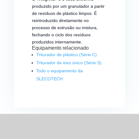
produzido por um granulador a partir
de resíduos de plástico limpos. É
reintroduzido diretamente no
processo de extrusão ou mistura,
fechando o ciclo dos resíduos
produzidos internamente.
Equipamento relacionado
Triturador de plástico (Série C)
Triturador de eixo único (Série S)
Todo o equipamento da
SLECOTECH