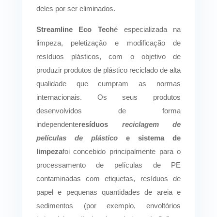
deles por ser eliminados.
Streamline Eco Tech
é especializada na
limpeza, peletização e modificação de
resíduos plásticos, com o objetivo de
produzir produtos de plástico reciclado de alta
qualidade que cumpram as normas
internacionais. Os seus produtos
desenvolvidos de forma
independente
resíduos
reciclagem de
películas de plástico
e sistema de
limpeza
foi concebido principalmente para o
processamento de películas de PE
contaminadas com etiquetas, resíduos de
papel e pequenas quantidades de areia e
sedimentos (por exemplo, envoltórios