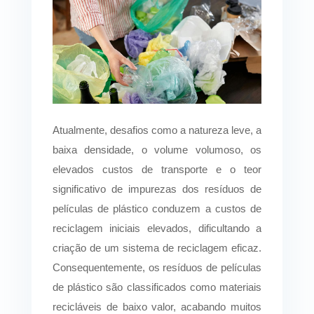
Atualmente, desafios como a natureza leve, a
baixa densidade, o volume volumoso, os
elevados custos de transporte e o teor
significativo de impurezas dos resíduos de
películas de plástico conduzem a custos de
reciclagem iniciais elevados, dificultando a
criação de um sistema de reciclagem eficaz.
Consequentemente, os resíduos de películas
de plástico são classificados como materiais
recicláveis de baixo valor, acabando muitos