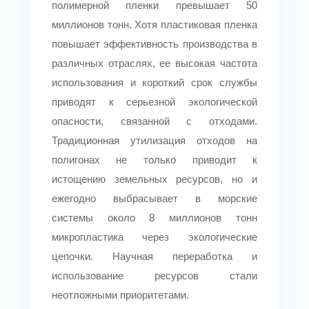
полимерной пленки превышает 50
миллионов тонн. Хотя пластиковая пленка
повышает эффективность производства в
различных отраслях, ее высокая частота
использования и короткий срок службы
приводят к серьезной экологической
опасности, связанной с отходами.
Традиционная утилизация отходов на
полигонах не только приводит к
истощению земельных ресурсов, но и
ежегодно выбрасывает в морские
системы около 8 миллионов тонн
микропластика через экологические
цепочки. Научная переработка и
использование ресурсов стали
неотложными приоритетами.