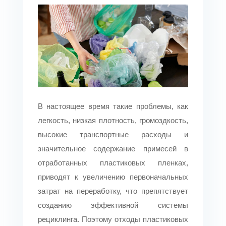
В настоящее время такие проблемы, как
легкость, низкая плотность, громоздкость,
высокие транспортные расходы и
значительное содержание примесей в
отработанных пластиковых пленках,
приводят к увеличению первоначальных
затрат на переработку, что препятствует
созданию эффективной системы
рециклинга. Поэтому отходы пластиковых