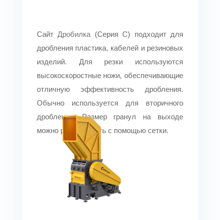
Сайт
Дробилка
(Серия C) подходит для
дробления пластика, кабелей и резиновых
изделий. Для резки используются
высокоскоростные ножи, обеспечивающие
отличную эффективность дробления.
Обычно используется для вторичного
дробления. Размер гранул на выходе
можно регулировать с помощью сетки.