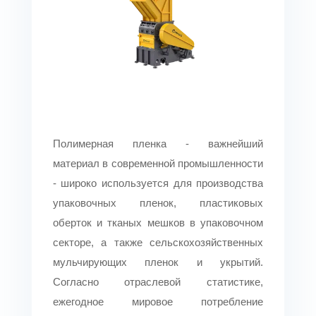
Полимерная пленка - важнейший
материал в современной промышленности
- широко используется для производства
упаковочных пленок, пластиковых
оберток и тканых мешков в упаковочном
секторе, а также сельскохозяйственных
мульчирующих пленок и укрытий.
Согласно отраслевой статистике,
ежегодное мировое потребление