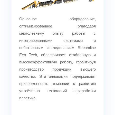
Основное оборудование,
оптимизированное благодаря
многолетнему опыту работы с
интегрированными системами и
собственным исследованиям Streamline
Eco Tech, обеспечивает стабильную и
высокоэффективную работу, гарантируя
производство продукции высшего
качества. Эти инновации подчеркивают
приверженность компании к развитию
устойчивых технологий переработки
пластика.