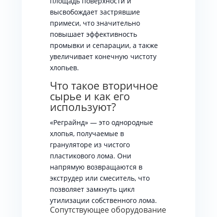
площадь поверхности и
высвобождает застрявшие
примеси, что значительно
повышает эффективность
промывки и сепарации, а также
увеличивает конечную чистоту
хлопьев.
Что такое вторичное
сырье и как его
используют?
«Реграйнд» — это однородные
хлопья, получаемые в
грануляторе из чистого
пластикового лома. Они
напрямую возвращаются в
экструдер или смеситель, что
позволяет замкнуть цикл
утилизации собственного лома.
Сопутствующее оборудование