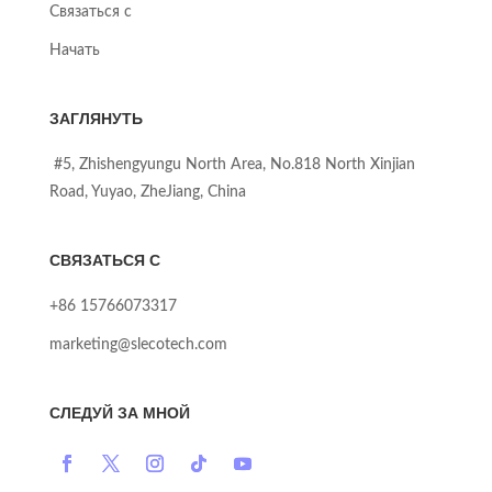
Связаться с
Начать
ЗАГЛЯНУТЬ
#5, Zhishengyungu North Area, No.818 North Xinjian
Road, Yuyao, ZheJiang, China
СВЯЗАТЬСЯ С
+86 15766073317
marketing@slecotech.com
СЛЕДУЙ ЗА МНОЙ