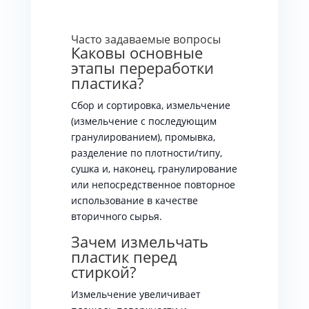
Часто задаваемые вопросы
Каковы основные
этапы переработки
пластика?
Сбор и сортировка, измельчение
(измельчение с последующим
гранулированием), промывка,
разделение по плотности/типу,
сушка и, наконец, гранулирование
или непосредственное повторное
использование в качестве
вторичного сырья.
Зачем измельчать
пластик перед
стиркой?
Измельчение увеличивает