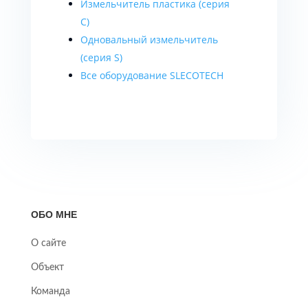
Измельчитель пластика (серия
C)
Одновальный измельчитель
(серия S)
Все оборудование SLECOTECH
ОБО МНЕ
О сайте
Объект
Команда