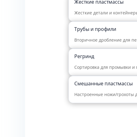
Жесткие пластмассы
Жесткие детали и контейнеры
Трубы и профили
Вторичное дробление для пе
Регринд
Сортировка для промывки и 
Смешанные пластмассы
Настроенные ножи/грохоты 