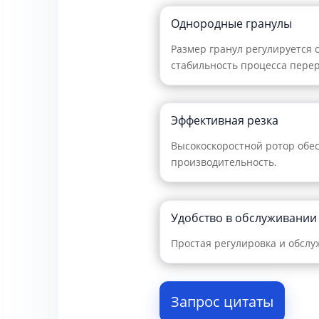
Однородные гранулы
Размер гранул регулируется 
стабильность процесса перер
Эффективная резка
Высокоскоростной ротор обе
производительность.
Удобство в обслуживании
Простая регулировка и обсл
Запрос цитаты