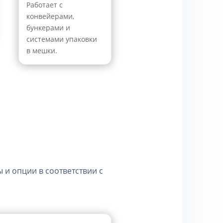
Работает с
конвейерами,
бункерами и
системами упаковки
в мешки.
 и опции в соответствии с