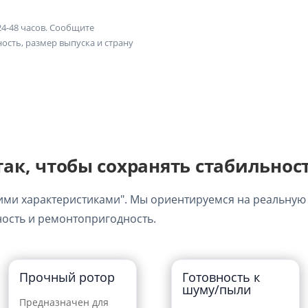
24-48 часов. Сообщите
ость, размер выпуска и страну
ак, чтобы сохранять стабильнос
кими характеристиками". Мы ориентируемся на реальную
ость и ремонтопригодность.
Прочный ротор
Готовность к
шуму/пыли
Предназначен для