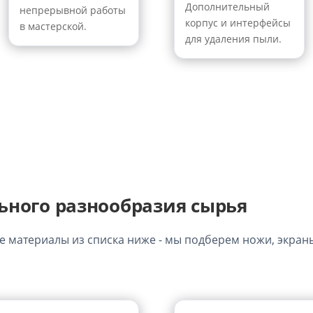
Дополнительный
непрерывной работы
корпус и интерфейсы
в мастерской.
для удаления пыли.
ьного разнообразия сырья
 материалы из списка ниже - мы подберем ножи, экраны