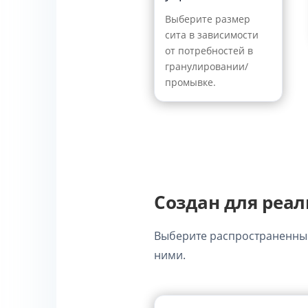
Выберите размер
сита в зависимости
от потребностей в
гранулировании/
промывке.
Создан для реал
Выберите распространенные
ними.