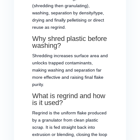
(shredding then granulating),
washing, separation by density/type,
drying and finally pelletising or direct
reuse as regrind.
Why shred plastic before
washing?
Shredding increases surface area and
unlocks trapped contaminants,
making washing and separation far
more effective and raising final flake
purity.
What is regrind and how
is it used?
Regrind is the uniform flake produced
by a granulator from clean plastic
scrap. It is fed straight back into
extrusion or blending, closing the loop