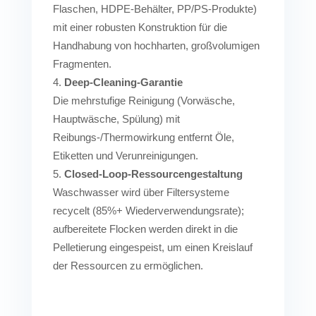
Flaschen, HDPE-Behälter, PP/PS-Produkte)
mit einer robusten Konstruktion für die
Handhabung von hochharten, großvolumigen
Fragmenten.
Deep-Cleaning-Garantie
Die mehrstufige Reinigung (Vorwäsche,
Hauptwäsche, Spülung) mit
Reibungs-/Thermowirkung entfernt Öle,
Etiketten und Verunreinigungen.
Closed-Loop-Ressourcengestaltung
Waschwasser wird über Filtersysteme
recycelt (85%+ Wiederverwendungsrate);
aufbereitete Flocken werden direkt in die
Pelletierung eingespeist, um einen Kreislauf
der Ressourcen zu ermöglichen.