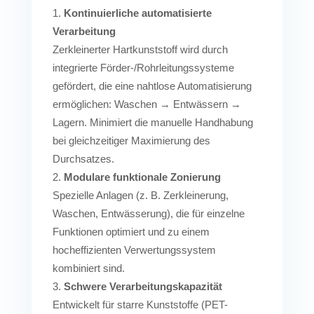
Kontinuierliche automatisierte
Verarbeitung
Zerkleinerter Hartkunststoff wird durch
integrierte Förder-/Rohrleitungssysteme
gefördert, die eine nahtlose Automatisierung
ermöglichen: Waschen → Entwässern →
Lagern. Minimiert die manuelle Handhabung
bei gleichzeitiger Maximierung des
Durchsatzes.
Modulare funktionale Zonierung
Spezielle Anlagen (z. B. Zerkleinerung,
Waschen, Entwässerung), die für einzelne
Funktionen optimiert und zu einem
hocheffizienten Verwertungssystem
kombiniert sind.
Schwere Verarbeitungskapazität
Entwickelt für starre Kunststoffe (PET-