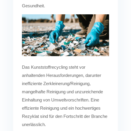
Gesundheit.
Das Kunststoffrecycling steht vor
anhaltenden Herausforderungen, darunter
ineffiziente Zerkleinerung/Reinigung,
mangelhafte Reinigung und unzureichende
Einhaltung von Umweltvorschriften. Eine
effiziente Reinigung und ein hochwertiges
Rezyklat sind für den Fortschritt der Branche
unerlässlich.