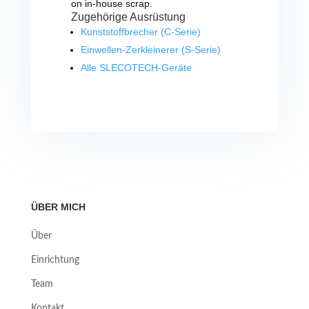
on in-house scrap.
Zugehörige Ausrüstung
Kunststoffbrecher (C-Serie)
Einwellen-Zerkleinerer (S-Serie)
Alle SLECOTECH-Geräte
ÜBER MICH
Über
Einrichtung
Team
Kontakt