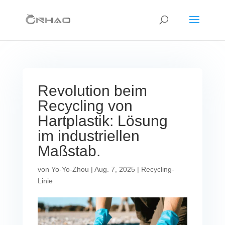
Revolution beim
Recycling von
Hartplastik: Lösung
im industriellen
Maßstab.
von
Yo-Yo-Zhou
|
Aug. 7, 2025
|
Recycling-
Linie