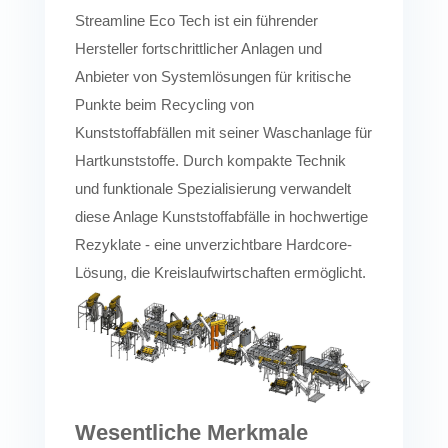
Streamline Eco Tech ist ein führender
Hersteller fortschrittlicher Anlagen und
Anbieter von Systemlösungen für kritische
Punkte beim Recycling von
Kunststoffabfällen mit seiner Waschanlage für
Hartkunststoffe. Durch kompakte Technik
und funktionale Spezialisierung verwandelt
diese Anlage Kunststoffabfälle in hochwertige
Rezyklate - eine unverzichtbare Hardcore-
Lösung, die Kreislaufwirtschaften ermöglicht.
Wesentliche Merkmale