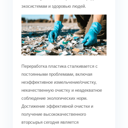
экосистемам и здоровью людей.
Переработка пластика сталкивается с
постоянными проблемами, включая
неэффективное измельчение/очистку,
некачественную очистку и неадекватное
соблюдение экологических норм.
Достижение эффективной очистки и
получение высококачественного
вторсырья сегодня является