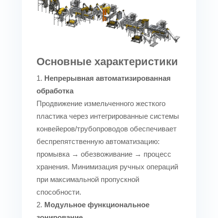
Основные характеристики
Непрерывная автоматизированная
обработка
Продвижение измельченного жесткого
пластика через интегрированные системы
конвейеров/трубопроводов обеспечивает
беспрепятственную автоматизацию:
промывка → обезвоживание → процесс
хранения. Минимизация ручных операций
при максимальной пропускной
способности.
Модульное функциональное
зонирование