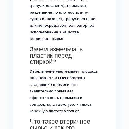
гранулированием), промывка,
разделение по плотности/типу,
сушка и, наконец, гранулирование
или непосредственное повторное
использование в качестве
вторичного сырья.
Зачем измельчать
пластик перед
стиркой?
Измельчение увеличивает площадь
поверхности и высвобождает
застрявшие примеси, что
значительно повышает
эффективность промывки и
сепарации, а также увеличивает
конечную чистоту хлопьев.
Что такое вторичное
сырье и как его