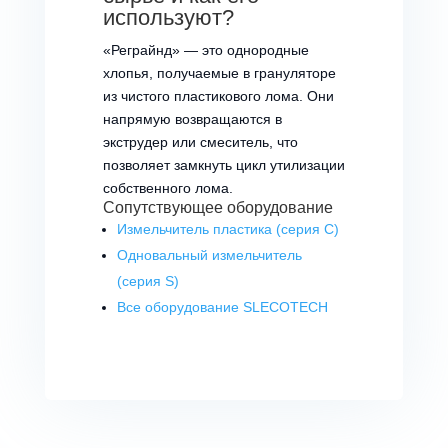
используют?
«Реграйнд» — это однородные
хлопья, получаемые в грануляторе
из чистого пластикового лома. Они
напрямую возвращаются в
экструдер или смеситель, что
позволяет замкнуть цикл утилизации
собственного лома.
Сопутствующее оборудование
Измельчитель пластика (серия C)
Одновальный измельчитель
(серия S)
Все оборудование SLECOTECH