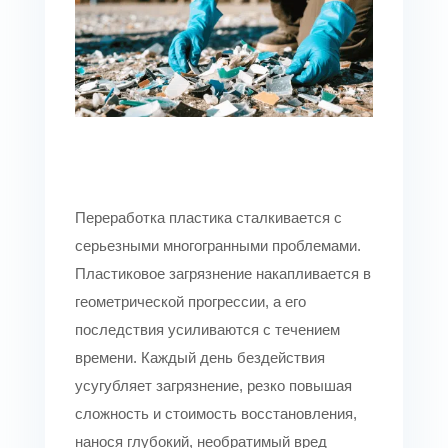
Переработка пластика сталкивается с
серьезными многогранными проблемами.
Пластиковое загрязнение накапливается в
геометрической прогрессии, а его
последствия усиливаются с течением
времени. Каждый день бездействия
усугубляет загрязнение, резко повышая
сложность и стоимость восстановления,
нанося глубокий, необратимый вред