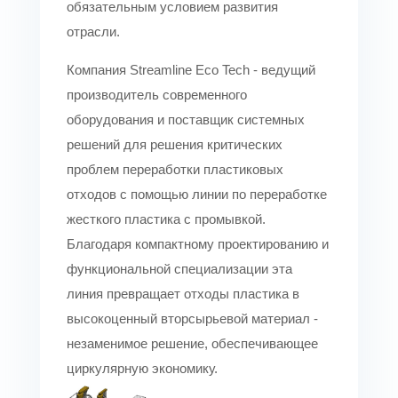
обязательным условием развития
отрасли.
Компания Streamline Eco Tech - ведущий
производитель современного
оборудования и поставщик системных
решений для решения критических
проблем переработки пластиковых
отходов с помощью линии по переработке
жесткого пластика с промывкой.
Благодаря компактному проектированию и
функциональной специализации эта
линия превращает отходы пластика в
высокоценный вторсырьевой материал -
незаменимое решение, обеспечивающее
циркулярную экономику.