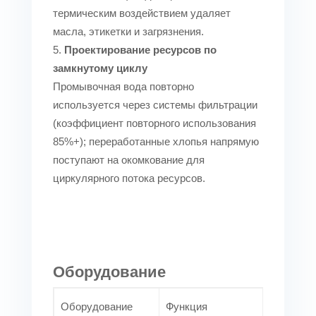
термическим воздействием удаляет
масла, этикетки и загрязнения.
Проектирование ресурсов по
замкнутому циклу
Промывочная вода повторно
используется через системы фильтрации
(коэффициент повторного использования
85%+); переработанные хлопья напрямую
поступают на окомкование для
циркулярного потока ресурсов.
Оборудование
Оборудование
Функция