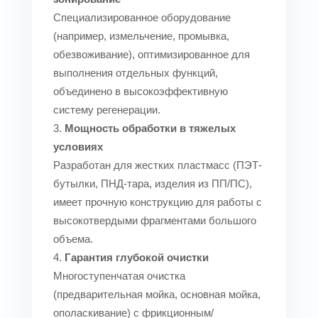
Специализированное оборудование
(например, измельчение, промывка,
обезвоживание), оптимизированное для
выполнения отдельных функций,
объединено в высокоэффективную
систему регенерации.
Мощность обработки в тяжелых
условиях
Разработан для жестких пластмасс (ПЭТ-
бутылки, ПНД-тара, изделия из ПП/ПС),
имеет прочную конструкцию для работы с
высокотвердыми фрагментами большого
объема.
Гарантия глубокой очистки
Многоступенчатая очистка
(предварительная мойка, основная мойка,
ополаскивание) с фрикционным/