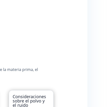
e la materia prima, el
Consideraciones
sobre el polvo y
el ruido