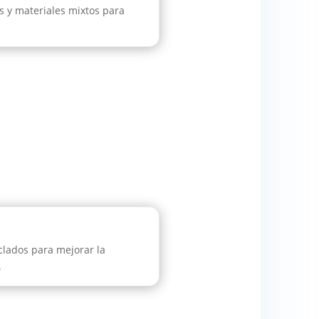
s y materiales mixtos para
clados para mejorar la
.