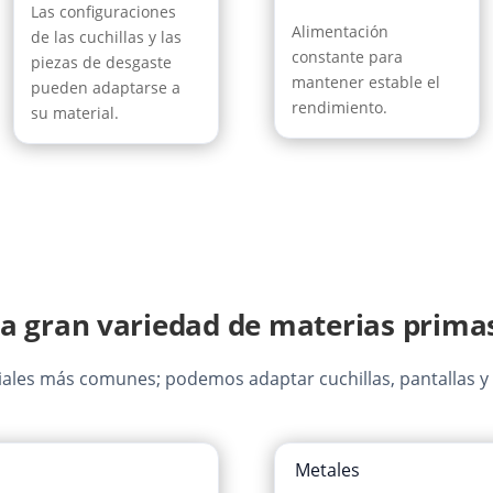
Las configuraciones
Alimentación
de las cuchillas y las
constante para
piezas de desgaste
mantener estable el
pueden adaptarse a
rendimiento.
su material.
a gran variedad de materias prima
riales más comunes; podemos adaptar cuchillas, pantallas y
Metales