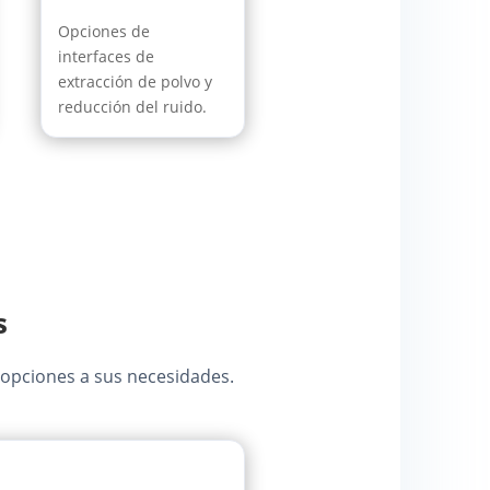
Opciones de
interfaces de
extracción de polvo y
reducción del ruido.
s
 opciones a sus necesidades.