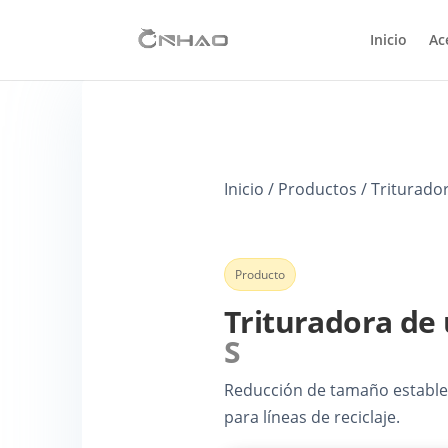
Inicio
Ac
Inicio / Productos / Triturador
Producto
Trituradora de
S
Reducción de tamaño estable 
para líneas de reciclaje.