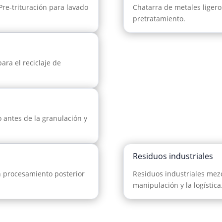
 Pre-trituración para lavado
Chatarra de metales ligero
pretratamiento.
ra el reciclaje de
antes de la granulación y
Residuos industriales
n procesamiento posterior
Residuos industriales mez
manipulación y la logística