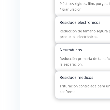
Plásticos rígidos, film, purgas.
/ granulación.
Residuos electrónicos
Reducción de tamaño segura pa
productos electrónicos.
Neumáticos
Reducción primaria de tamaño 
la separación.
Residuos médicos
Trituración controlada para u
conforme.