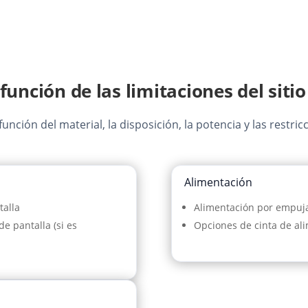
unción de las limitaciones del sitio
nción del material, la disposición, la potencia y las restri
Alimentación
talla
Alimentación por empuja
e pantalla (si es
Opciones de cinta de ali