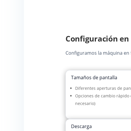
Configuración en f
Configuramos la máquina en fu
Tamaños de pantalla
Diferentes aperturas de pan
Opciones de cambio rápido d
necesario)
Descarga