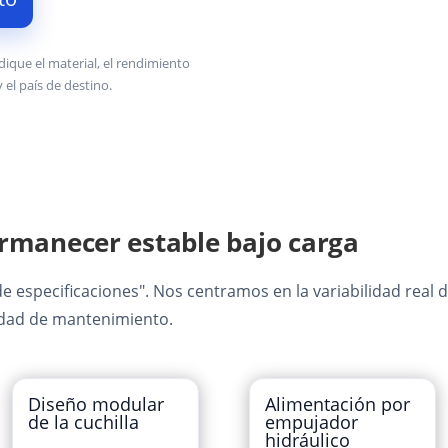
dique el material, el rendimiento
 el país de destino.
rmanecer estable bajo carga
 especificaciones". Nos centramos en la variabilidad real d
lidad de mantenimiento.
Diseño modular
Alimentación por
de la cuchilla
empujador
hidráulico