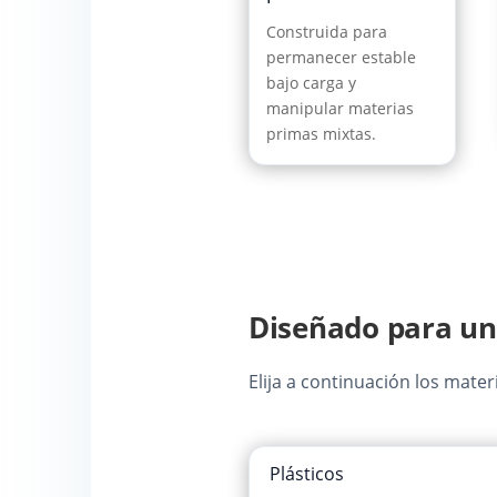
Construida para
permanecer estable
bajo carga y
manipular materias
primas mixtas.
Diseñado para un
Elija a continuación los mate
Plásticos