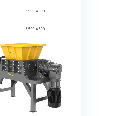
3,500-4,500
я
3,500-4,800