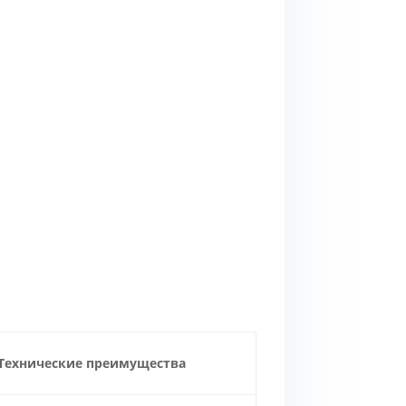
Технические преимущества