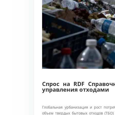
Спрос на RDF Справоч
управления отходами
Глобальная урбанизация и рост потре
объем твердых бытовых отходов (ТБО) 