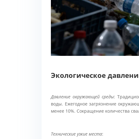
Экологическое давлени
Давление окружающей среды
: Традицио
воды. Ежегодное загрязнение окружающ
менее 10%. Сокращение количества сва
Технические узкие места
: